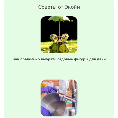
Советы от Экойи
Как правильно выбрать садовые фигуры для дачи