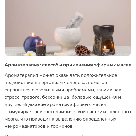
Ароматерапия: способы применения эфирных масел
Ароматерапия может оказывать положительное
воздействие на организм человека, помогая
справиться с различными проблемами, такими как
стресс, тревога, бессонница, болевые ощущения и
другие. Вдыхание ароматов эфирных масел
стимулирует нейроны лимбической системы головного
мозга, что приводит к выделению определенных
нейромедиаторов и гормонов.