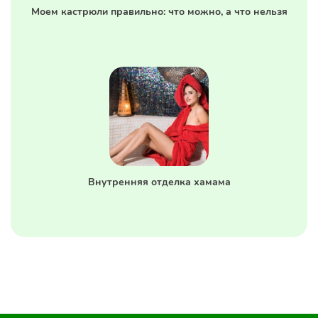
Моем кастрюли правильно: что можно, а что нельзя
Внутренняя отделка хамама