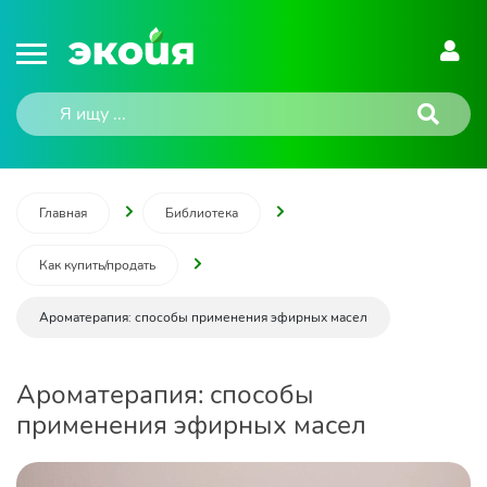
Главная
Библиотека
Как купить/продать
Ароматерапия: способы применения эфирных масел
Ароматерапия: способы
применения эфирных масел