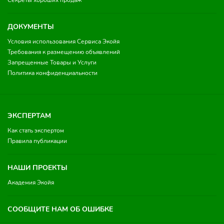
Секреты хороших продаж
ДОКУМЕНТЫ
Условия использования Сервиса Экойя
Требования к размещению объявлений
Запрещенные Товары и Услуги
Политика конфиденциальности
ЭКСПЕРТАМ
Как стать экспертом
Правила публикации
НАШИ ПРОЕКТЫ
Академия Экойя
СООБЩИТЕ НАМ ОБ ОШИБКЕ