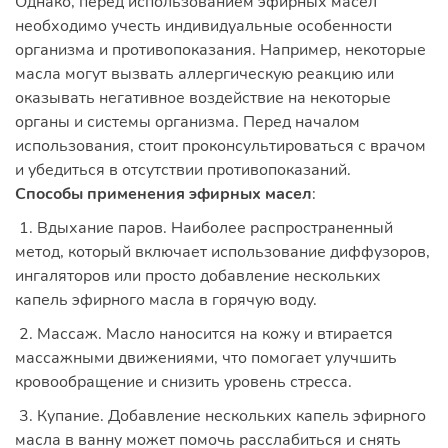
Однако, перед использованием эфирных масел
необходимо учесть индивидуальные особенности
организма и противопоказания. Например, некоторые
масла могут вызвать аллергическую реакцию или
оказывать негативное воздействие на некоторые
органы и системы организма. Перед началом
использования, стоит проконсультироваться с врачом
и убедиться в отсутствии противопоказаний.
Способы применения эфирных масел
:
1. Вдыхание паров. Наиболее распространенный
метод, который включает использование диффузоров,
ингаляторов или просто добавление нескольких
капель эфирного масла в горячую воду.
2. Массаж. Масло наносится на кожу и втирается
массажными движениями, что помогает улучшить
кровообращение и снизить уровень стресса.
3. Купание. Добавление нескольких капель эфирного
масла в ванну может помочь расслабиться и снять