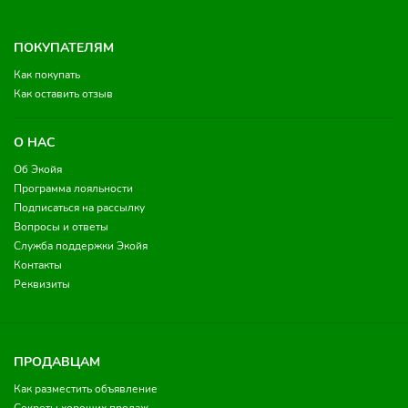
ПОКУПАТЕЛЯМ
Как покупать
Как оставить отзыв
О НАС
Об Экойя
Программа лояльности
Подписаться на рассылку
Вопросы и ответы
Служба поддержки Экойя
Контакты
Реквизиты
ПРОДАВЦАМ
Как разместить объявление