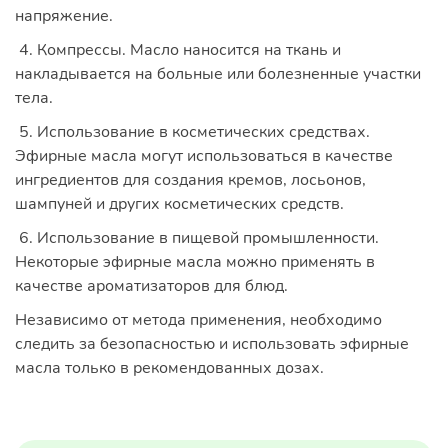
напряжение.
4. Компрессы. Масло наносится на ткань и
накладывается на больные или болезненные участки
тела.
5. Использование в косметических средствах.
Эфирные масла могут использоваться в качестве
ингредиентов для создания кремов, лосьонов,
шампуней и других косметических средств.
6. Использование в пищевой промышленности.
Некоторые эфирные масла можно применять в
качестве ароматизаторов для блюд.
Независимо от метода применения, необходимо
следить за безопасностью и использовать эфирные
масла только в рекомендованных дозах.