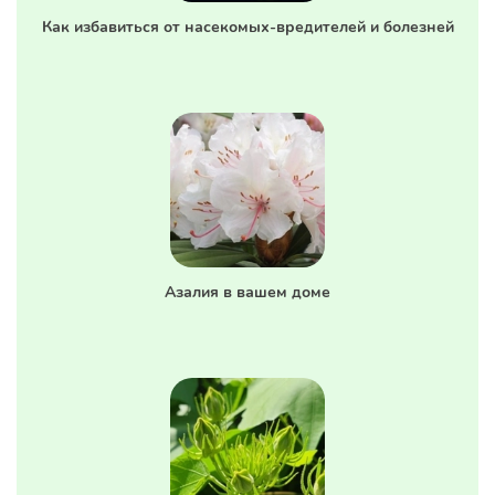
Как избавиться от насекомых-вредителей и болезней
Азалия в вашем доме