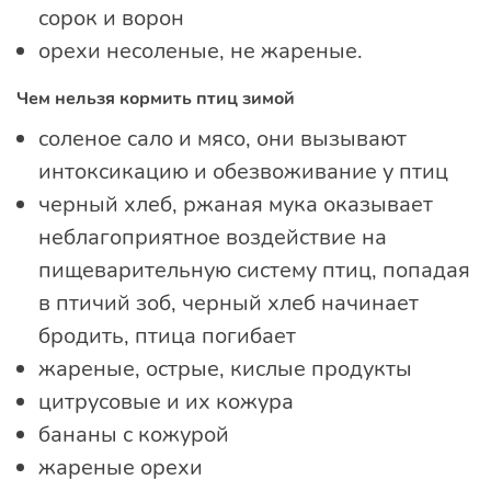
сорок и ворон
орехи несоленые, не жареные.
Чем нельзя кормить птиц зимой
соленое сало и мясо, они вызывают
интоксикацию и обезвоживание у птиц
черный хлеб, ржаная мука оказывает
неблагоприятное воздействие на
пищеварительную систему птиц, попадая
в птичий зоб, черный хлеб начинает
бродить, птица погибает
жареные, острые, кислые продукты
цитрусовые и их кожура
бананы с кожурой
жареные орехи