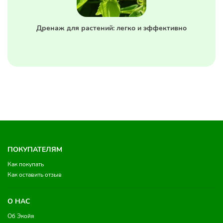
Дренаж для растений: легко и эффективно
ПОКУПАТЕЛЯМ
Как покупать
Как оставить отзыв
О НАС
Об Экойя