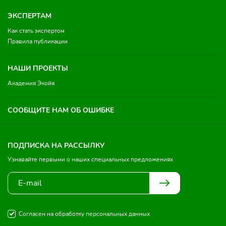
ЭКСПЕРТАМ
Как стать экспертом
Правила публикации
НАШИ ПРОЕКТЫ
Академия Экойя
СООБЩИТЕ НАМ ОБ ОШИБКЕ
ПОДПИСКА НА РАССЫЛКУ
Узнавайте первыми о наших специальных предложениях
Согласен на обработку персональных данных