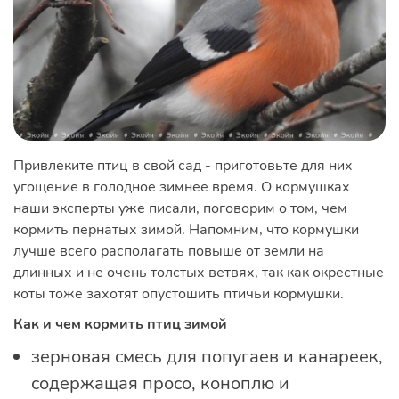
Привлеките птиц в свой сад - приготовьте для них
угощение в голодное зимнее время. О кормушках
наши эксперты уже писали, поговорим о том, чем
кормить пернатых зимой. Напомним, что кормушки
лучше всего располагать повыше от земли на
длинных и не очень толстых ветвях, так как окрестные
коты тоже захотят опустошить птичьи кормушки.
Как и чем кормить птиц зимой
зерновая смесь для попугаев и канареек,
содержащая просо, коноплю и