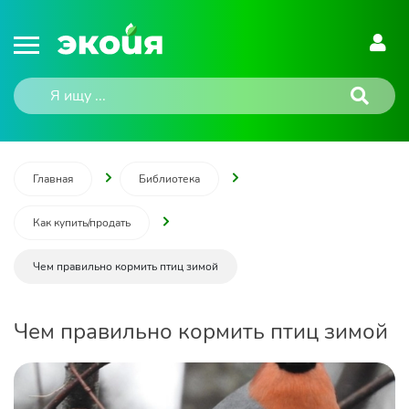
Главная
Библиотека
Как купить/продать
Чем правильно кормить птиц зимой
Чем правильно кормить птиц зимой