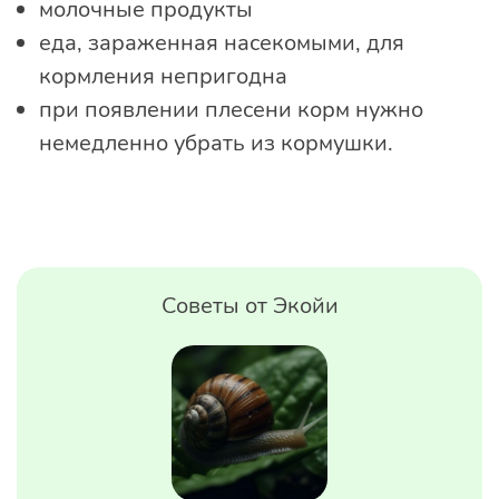
молочные продукты
еда, зараженная насекомыми, для
кормления непригодна
при появлении плесени корм нужно
немедленно убрать из кормушки.
Советы от Экойи