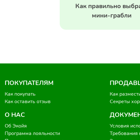
Как правильно выбр
мини-грабли
ПОКУПАТЕЛЯМ
ПРОДАВ
Как покупать
Как размест
Как оставить отзыв
Секреты хо
О НАС
ДОКУМЕ
Об Экойя
Условия исп
Программа лояльности
Требования 