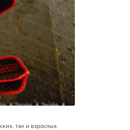
ких, так и взрослых.