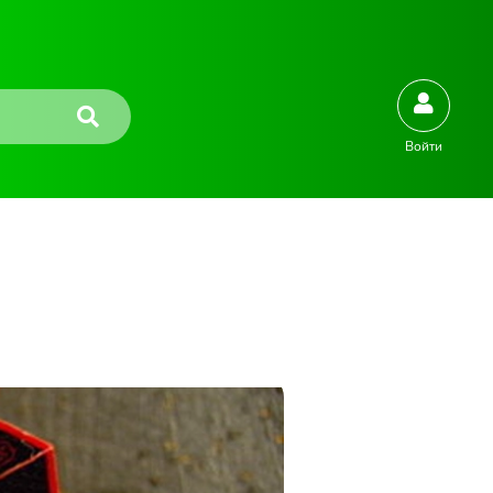
Войти