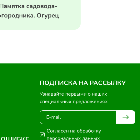
Памятка садовода-
огородника. Огурец
ПОДПИСКА НА РАССЫЛКУ
Узнавайте первыми о наших
специальных предложениях
Согласен на обработку
 ОШИБКЕ
персональных данных