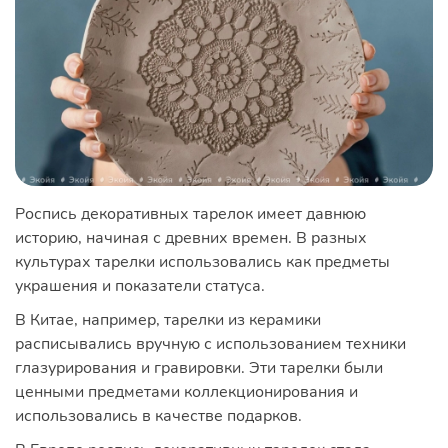
Роспись декоративных тарелок имеет давнюю
историю, начиная с древних времен. В разных
культурах тарелки использовались как предметы
украшения и показатели статуса.
В Китае, например, тарелки из керамики
расписывались вручную с использованием техники
глазурирования и гравировки. Эти тарелки были
ценными предметами коллекционирования и
использовались в качестве подарков.