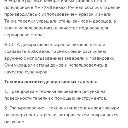
В Европе роспись декоративных тарелок стала
популярной в XVI-XVII веках. Ручная роспись тарелок
производилась с использованием красок и эмали.
Такие тарелки украшали стены замков и дворцов, а
также использовались в качестве подносов для
сервировки стола.
В США декоративные тарелки активно начали
создавать в XIX веке. Тарелки были расписаны
вручную с использованием акварели и гравировки.
Они украшали стены домов и использовались в
качестве сувениров.
Техники росписи декоративных тарелок:
1. Гравировка – техника вырезания рисунка на
поверхности тарелки с помощью инструментов.
2. Глазурирование – техника нанесения слоя глазури
на поверхность тарелки, которая затем покрывается
рисунком.