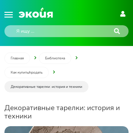
Главная
Библиотека
Как купить/продать
Декоративные тарелки: история и техники
Декоративные тарелки: история и
техники