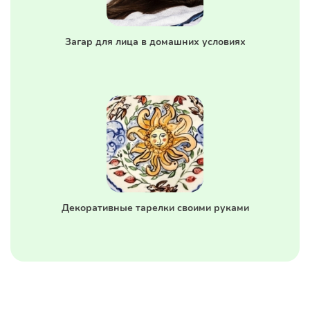
Загар для лица в домашних условиях
Декоративные тарелки своими руками