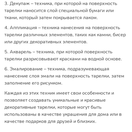
3. Декупаж – техника, при которой на поверхность
тарелки наносится слой специальной бумаги или
ткани, который затем покрывается лаком.
4. Аппликация – техника нанесения на поверхность
тарелки различных элементов, таких как камни, бисер
или других декоративных элементов.
5. Акварель – техника, при которой поверхность
тарелки разрисовывают красками на водной основе.
6. Эмалирование – техника, подразумевающая
нанесение слоя эмали на поверхность тарелки, затем
заполнение его рисунком.
Каждая из этих техник имеет свои особенности и
позволяет создавать уникальные и красивые
декоративные тарелки, которые могут быть
использованы в качестве украшения для дома или в
качестве подарков для друзей и близких.