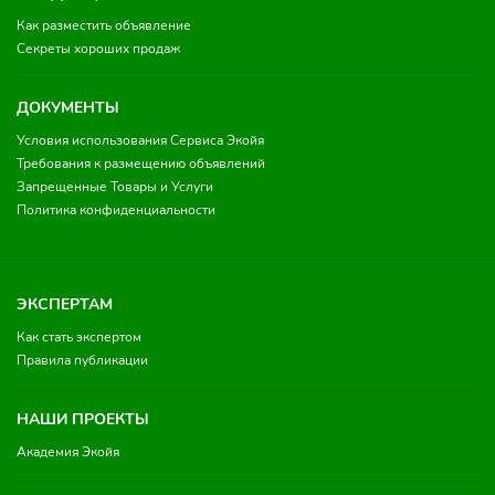
Как разместить объявление
Секреты хороших продаж
ДОКУМЕНТЫ
Условия использования Сервиса Экойя
Требования к размещению объявлений
Запрещенные Товары и Услуги
Политика конфиденциальности
ЭКСПЕРТАМ
Как стать экспертом
Правила публикации
НАШИ ПРОЕКТЫ
Академия Экойя