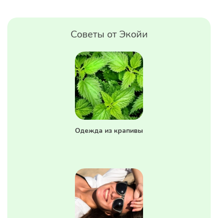
Советы от Экойи
Одежда из крапивы