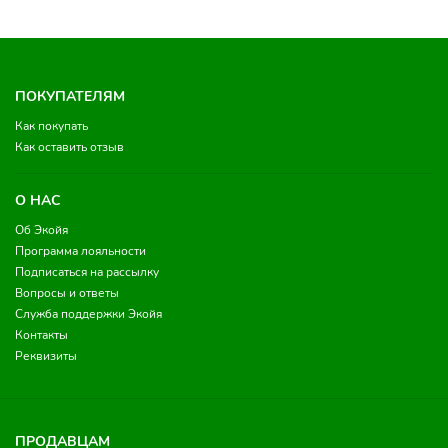
ПОКУПАТЕЛЯМ
Как покупать
Как оставить отзыв
О НАС
Об Экойя
Программа лояльности
Подписаться на рассылку
Вопросы и ответы
Служба поддержки Экойя
Контакты
Реквизиты
ПРОДАВЦАМ