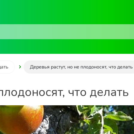
дать
Деревья растут, но не плодоносят, что делать
плодоносят, что делать