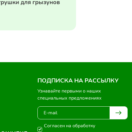
грушки для грызунов
ПОДПИСКА НА РАССЫЛКУ
Узнавайте первыми о наших
специальных предложениях
Согласен на обработку