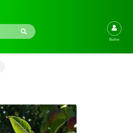
Войти