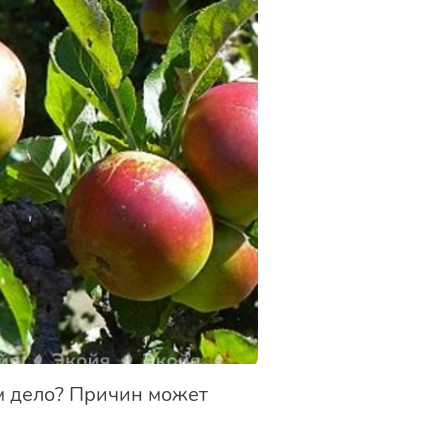
ем дело? Причин может