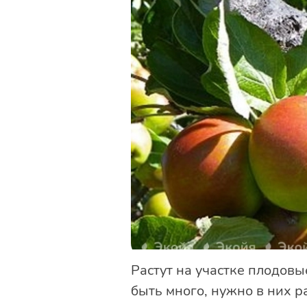
Растут на участке плодовы
быть много, нужно в них р