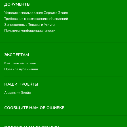
ДОКУМЕНТЫ
Условия использования Сервиса Экойя
Требования к размещению объявлений
Запрещенные Товары и Услуги
Политика конфиденциальности
ЭКСПЕРТАМ
Как стать экспертом
Правила публикации
НАШИ ПРОЕКТЫ
Академия Экойя
СООБЩИТЕ НАМ ОБ ОШИБКЕ