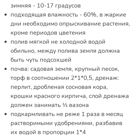
зимняя - 10-17 градусов
подходящая влажность - 60%, в жаркие
дни необходимо опрыскивание растения,
кроме периодов цветения
полив мягкой не холодной водой
обильно, между полива земля должна
быть чуть подсохшей
почва: садовая земля, крупный песок,
торф в соотношении 2*1*0,5, дренаж:
перлит, дробленая сосновая кора,
крошки красного кирпича, слой дренажа
должен занимать ⅓ вазона
подкармливать не реже 1 раза в месяц
растворимыми удобрениями, разбавив
их водой в пропорции 1*4