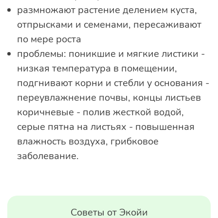
размножают растение делением куста,
отпрысками и семенами, пересаживают
по мере роста
проблемы: поникшие и мягкие листики -
низкая температура в помещении,
подгнивают корни и стебли у основания -
переувлажнение почвы, концы листьев
коричневые - полив жесткой водой,
серые пятна на листьях - повышенная
влажность воздуха, грибковое
заболевание.
Советы от Экойи