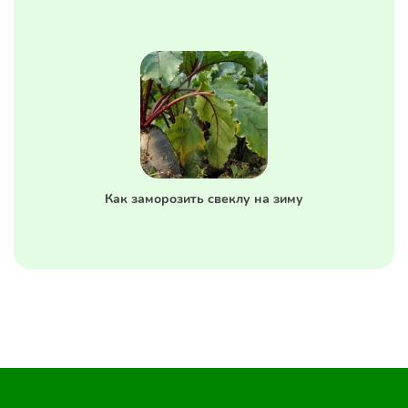
Как заморозить свеклу на зиму