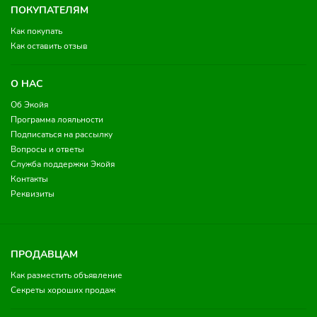
ПОКУПАТЕЛЯМ
Как покупать
Как оставить отзыв
О НАС
Об Экойя
Программа лояльности
Подписаться на рассылку
Вопросы и ответы
Служба поддержки Экойя
Контакты
Реквизиты
ПРОДАВЦАМ
Как разместить объявление
Секреты хороших продаж