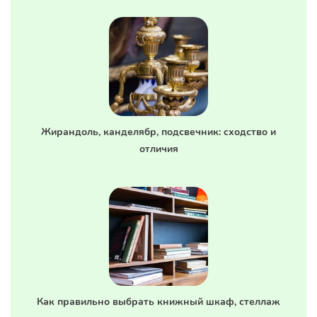
Жирандоль, канделябр, подсвечник: сходство и
отличия
Как правильно выбрать книжный шкаф, стеллаж