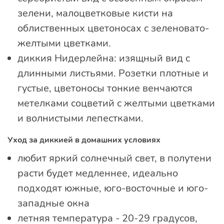
зелени, малоцветковые кисти на
облиственных цветоносах с зеленовато-
желтыми цветками.
диккия Нидерлейна: изящный вид с
длинными листьями. Розетки плотные и
густые, цветоносы тонкие венчаются
метелками соцветий с желтыми цветками
и волнистыми лепестками.
Уход за диккией в домашних условиях
любит яркий солнечный свет, в полутени
расти будет медленнее, идеально
подходят южные, юго-восточные и юго-
западные окна
летняя температура - 20-29 градусов,