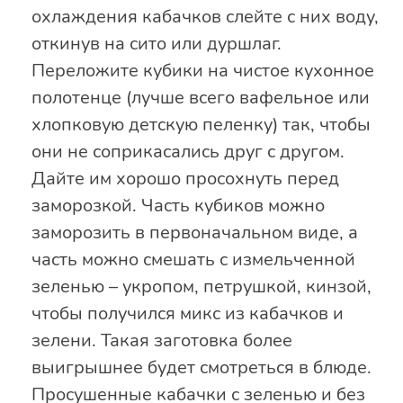
охлаждения кабачков слейте с них воду,
откинув на сито или дуршлаг.
Переложите кубики на чистое кухонное
полотенце (лучше всего вафельное или
хлопковую детскую пеленку) так, чтобы
они не соприкасались друг с другом.
Дайте им хорошо просохнуть перед
заморозкой. Часть кубиков можно
заморозить в первоначальном виде, а
часть можно смешать с измельченной
зеленью – укропом, петрушкой, кинзой,
чтобы получился микс из кабачков и
зелени. Такая заготовка более
выигрышнее будет смотреться в блюде.
Просушенные кабачки с зеленью и без