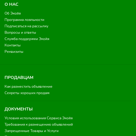
О НАС
Об Экойя
Программа лояльности
Подписаться на рассылку
Вопросы и ответы
Служба поддержки Экойя
Контакты
Реквизиты
ПРОДАВЦАМ
Как разместить объявление
Секреты хороших продаж
ДОКУМЕНТЫ
Условия использования Сервиса Экойя
Требования к размещению объявлений
Запрещенные Товары и Услуги