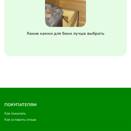
Какие камни для бани лучше выбрать
ПОКУПАТЕЛЯМ
Как покупать
Как оставить отзыв