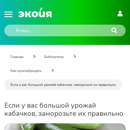
Главная
Библиотека
Как купить/продать
Если у вас большой урожай кабачков, заморозьте их правильно
Если у вас большой урожай
кабачков, заморозьте их правильно