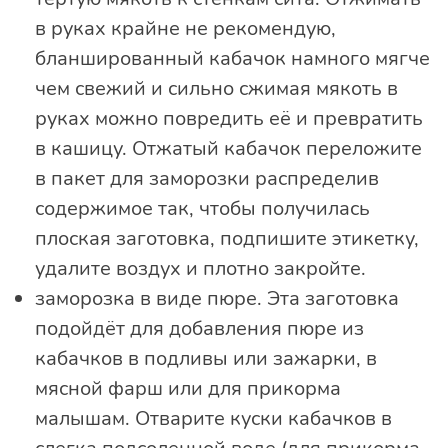
в руках крайне не рекомендую,
бланшированный кабачок намного мягче
чем свежий и сильно сжимая мякоть в
руках можно повредить её и превратить
в кашицу. Отжатый кабачок переложите
в пакет для заморозки распределив
содержимое так, чтобы получилась
плоская заготовка, подпишите этикетку,
удалите воздух и плотно закройте.
заморозка в виде пюре. Эта заготовка
подойдёт для добавления пюре из
кабачков в подливы или зажарки, в
мясной фарш или для прикорма
малышам. Отварите куски кабачков в