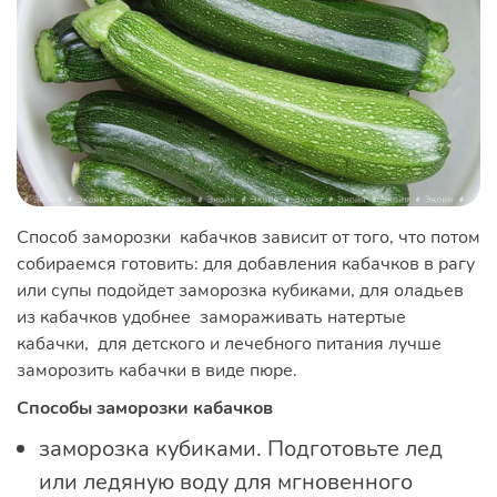
Способ заморозки кабачков зависит от того, что потом
собираемся готовить: для добавления кабачков в рагу
или супы подойдет заморозка кубиками, для оладьев
из кабачков удобнее замораживать натертые
кабачки, для детского и лечебного питания лучше
заморозить кабачки в виде пюре.
Способы заморозки кабачков
заморозка кубиками. Подготовьте лед
или ледяную воду для мгновенного