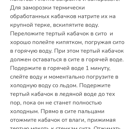
Для заморозки термически
обработанных кабачков натрите их на
крупной терке, вскипятите воду.
Переложите тертый кабачок в сито и
хорошо полейте кипятком, погружая сито
в горячую воду. При этом тертый кабачок
должен оставаться в сите в горячей воде.
Подержите в горячей воде 1 минуту,
слейте воду и моментально погрузите в
холодную воду со льдом. Подержите
тертый кабачок в ледяной воде до тех
пор, пока он не станет полностью
холодным. Прямо в сите пальцами
отожмите кабачок от влаги, прижимая
тертую мякоть к стенкам сита. Отжимать