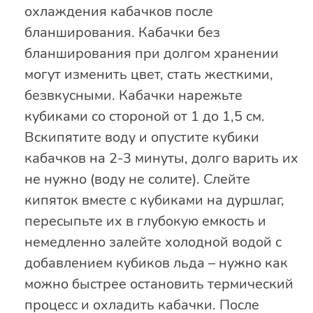
охлаждения кабачков после
бланширования. Кабачки без
бланширования при долгом хранении
могут изменить цвет, стать жесткими,
безвкусными. Кабачки нарежьте
кубиками со стороной от 1 до 1,5 см.
Вскипятите воду и опустите кубики
кабачков на 2-3 минуты, долго варить их
не нужно (воду не солите). Слейте
кипяток вместе с кубиками на дуршлаг,
пересыпьте их в глубокую емкость и
немедленно залейте холодной водой с
добавлением кубиков льда – нужно как
можно быстрее остановить термический
процесс и охладить кабачки. После