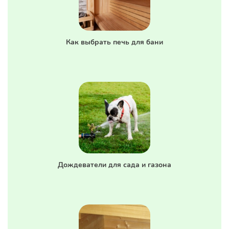
Как выбрать печь для бани
Дождеватели для сада и газона