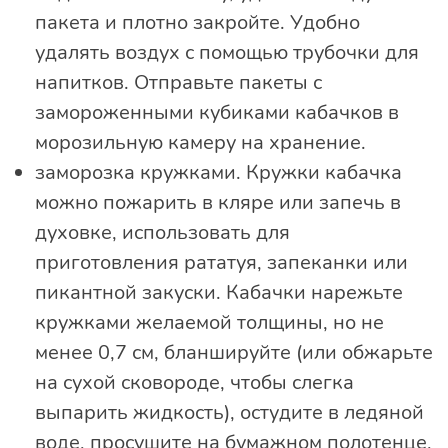
пакета и плотно закройте. Удобно
удалять воздух с помощью трубочки для
напитков. Отправьте пакеты с
замороженными кубиками кабачков в
морозильную камеру на хранение.
заморозка кружками. Кружки кабачка
можно пожарить в кляре или запечь в
духовке, использовать для
приготовления рататуя, запеканки или
пикантной закуски. Кабачки нарежьте
кружками желаемой толщины, но не
менее 0,7 см, бланшируйте (или обжарьте
на сухой сковороде, чтобы слегка
выпарить жидкость), остудите в ледяной
воде, просушите на бумажном полотенце,