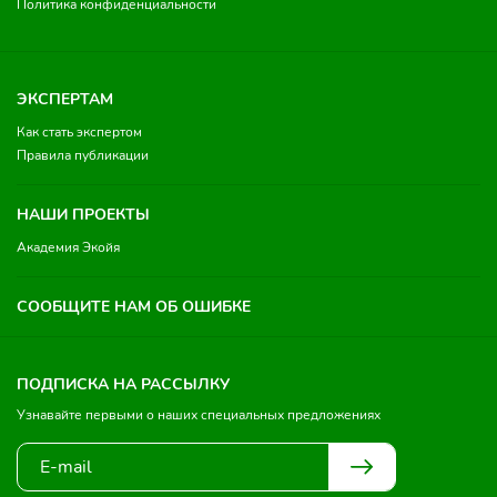
Политика конфиденциальности
ЭКСПЕРТАМ
Как стать экспертом
Правила публикации
НАШИ ПРОЕКТЫ
Академия Экойя
СООБЩИТЕ НАМ ОБ ОШИБКЕ
ПОДПИСКА НА РАССЫЛКУ
Узнавайте первыми о наших специальных предложениях