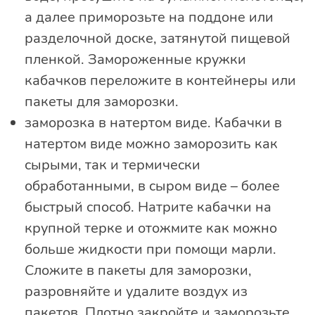
а далее приморозьте на поддоне или
разделочной доске, затянутой пищевой
пленкой. Замороженные кружки
кабачков переложите в контейнеры или
пакеты для заморозки.
заморозка в натертом виде. Кабачки в
натертом виде можно заморозить как
сырыми, так и термически
обработанными, в сыром виде – более
быстрый способ. Натрите кабачки на
крупной терке и отожмите как можно
больше жидкости при помощи марли.
Сложите в пакеты для заморозки,
разровняйте и удалите воздух из
пакетов. Плотно закройте и заморозьте.