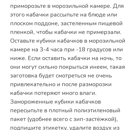
приморозьте в морозильной камере. Для
этого кабачки рассыпьте на блюде или
плоском поддоне, застеленным пищевой
пленкой, чтобы кабачки не примерзали.
Оставьте кубики кабачков в морозильной
камере на 3-4 часа при -18 градусов или
ниже. Если оставить кабачки на ночь, то
они могут сильно покрыться инеем, такая
заготовка будет смотреться не очень
привлекательно и после разморозки
кабачки потеряют много влаги.
Замороженные кубики кабачков
пересыпьте в плотный полиэтиленовый
пакет (удобнее всего с зип-застёжкой),
подпишите этикетку, удалите воздух из