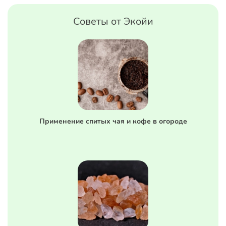
Советы от Экойи
Применение спитых чая и кофе в огороде