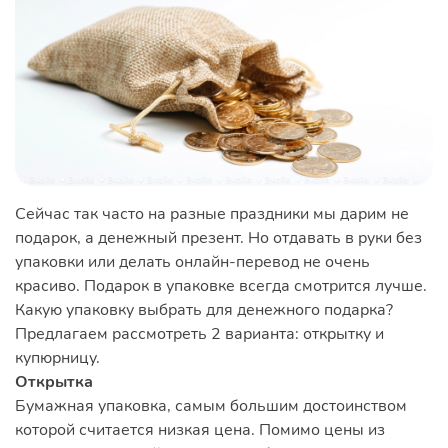
Сейчас так часто на разные праздники мы дарим не
подарок, а денежный презент. Но отдавать в руки без
упаковки или делать онлайн-перевод не очень
красиво. Подарок в упаковке всегда смотрится лучше.
Какую упаковку выбрать для денежного подарка?
Предлагаем рассмотреть 2 варианта: открытку и
купюрницу.
Открытка
Бумажная упаковка, самым большим достоинством
которой считается низкая цена. Помимо цены из