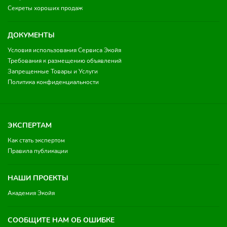
Секреты хороших продаж
ДОКУМЕНТЫ
Условия использования Сервиса Экойя
Требования к размещению объявлений
Запрещенные Товары и Услуги
Политика конфиденциальности
ЭКСПЕРТАМ
Как стать экспертом
Правила публикации
НАШИ ПРОЕКТЫ
Академия Экойя
СООБЩИТЕ НАМ ОБ ОШИБКЕ