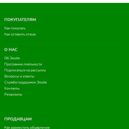
ПОКУПАТЕЛЯМ
Как покупать
Как оставить отзыв
О НАС
Об Экойя
Программа лояльности
Подписаться на рассылку
Вопросы и ответы
Служба поддержки Экойя
Контакты
Реквизиты
ПРОДАВЦАМ
Как разместить объявление