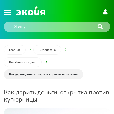
Главная
Библиотека
Как купить/продать
Как дарить деньги: открытка против купюрницы
Как дарить деньги: открытка против
купюрницы