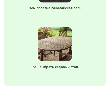
Чем полезна гималайская соль
Как выбрать садовый стол