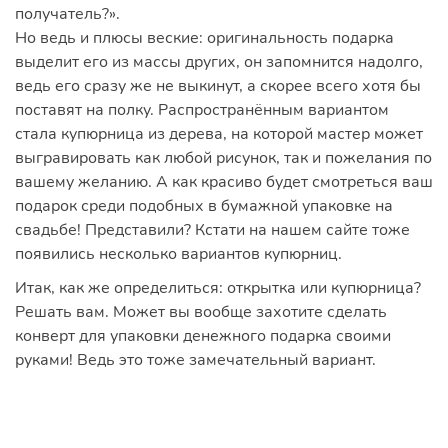
получатель?».
Но ведь и плюсы веские: оригинальность подарка
выделит его из массы других, он запомнится надолго,
ведь его сразу же не выкинут, а скорее всего хотя бы
поставят на полку. Распространённым вариантом
стала купюрница из дерева, на которой мастер может
выгравировать как любой рисунок, так и пожелания по
вашему желанию. А как красиво будет смотреться ваш
подарок среди подобных в бумажной упаковке на
свадьбе! Представили? Кстати на нашем сайте тоже
появились несколько вариантов купюрниц.
Итак, как же определиться: открытка или купюрница?
Решать вам. Может вы вообще захотите сделать
конверт для упаковки денежного подарка своими
руками! Ведь это тоже замечательный вариант.