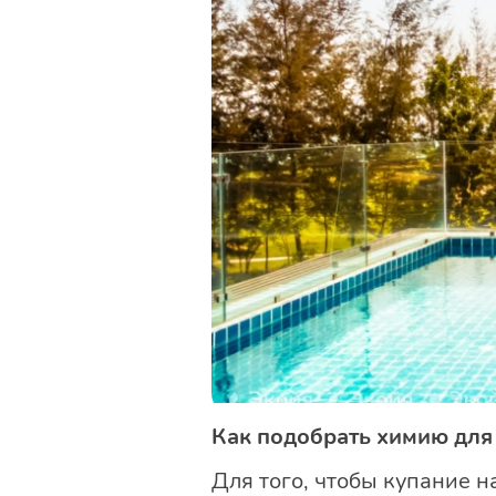
Как подобрать химию для 
Для того, чтобы купание 