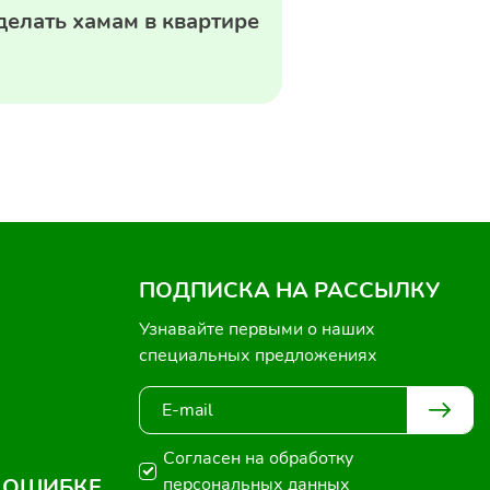
делать хамам в квартире
ПОДПИСКА НА РАССЫЛКУ
Узнавайте первыми о наших
специальных предложениях
Согласен на обработку
 ОШИБКЕ
персональных данных