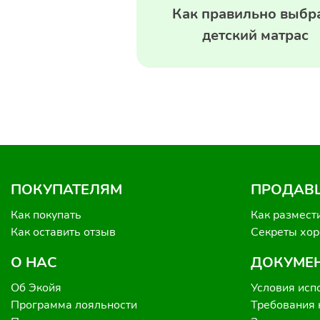
Как правильно выбр
детский матрас
ПОКУПАТЕЛЯМ
ПРОДАВ
Как покупать
Как размест
Как оставить отзыв
Секреты хо
О НАС
ДОКУМЕ
Об Экойя
Условия исп
Программа лояльности
Требования 