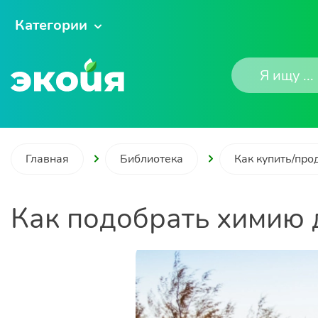
Категории
Главная
Библиотека
Как купить/про
Как подобрать химию 