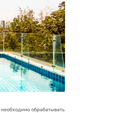
м необходимо обрабатывать