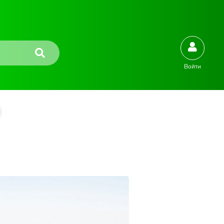
Войти