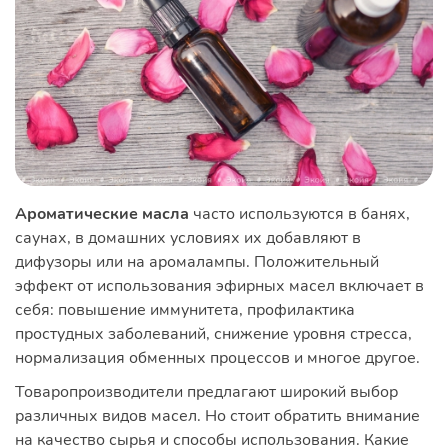
Ароматические масла
часто используются в банях,
саунах, в домашних условиях их добавляют в
дифузоры или на аромалампы. Положительный
эффект от использования эфирных масел включает в
себя: повышение иммунитета, профилактика
простудных заболеваний, снижение уровня стресса,
нормализация обменных процессов и многое другое.
Товаропроизводители предлагают широкий выбор
различных видов масел. Но стоит обратить внимание
на качество сырья и способы использования. Какие