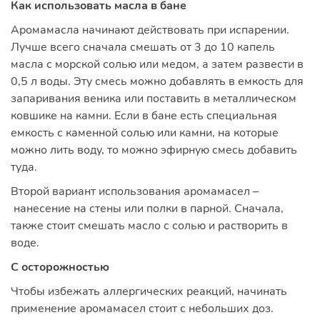
Как использовать масла в бане
Аромамасла начинают действовать при испарении.
Лучше всего сначала смешать от 3 до 10 капель
масла с морской солью или медом, а затем развести в
0,5 л воды. Эту смесь можно добавлять в емкость для
запаривания веника или поставить в металлическом
ковшике на камни. Если в бане есть специальная
емкость с каменной солью или камни, на которые
можно лить воду, то можно эфирную смесь добавить
туда.
Второй вариант использования аромамасел –
нанесение на стены или полки в парной. Сначала,
также стоит смешать масло с солью и растворить в
воде.
С осторожностью
Чтобы избежать аллергических реакций, начинать
применение аромамасел стоит с небольших доз.