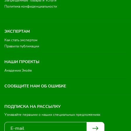
Запрещенные Товары и Услуги
Политика конфиденциальности
ЭКСПЕРТАМ
Как стать экспертом
Правила публикации
НАШИ ПРОЕКТЫ
Академия Экойя
СООБЩИТЕ НАМ ОБ ОШИБКЕ
ПОДПИСКА НА РАССЫЛКУ
Узнавайте первыми о наших специальных предложениях