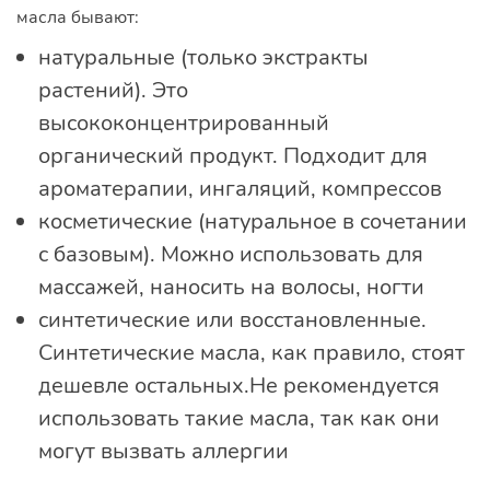
масла бывают:
натуральные (только экстракты
растений). Это
высококонцентрированный
органический продукт. Подходит для
ароматерапии, ингаляций, компрессов
косметические (натуральное в сочетании
с базовым). Можно использовать для
массажей, наносить на волосы, ногти
синтетические или восстановленные.
Синтетические масла, как правило, стоят
дешевле остальных.Не рекомендуется
использовать такие масла, так как они
могут вызвать аллергии