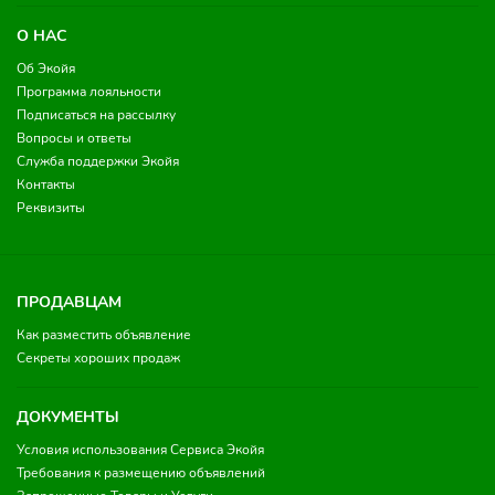
О НАС
Об Экойя
Программа лояльности
Подписаться на рассылку
Вопросы и ответы
Служба поддержки Экойя
Контакты
Реквизиты
ПРОДАВЦАМ
Как разместить объявление
Секреты хороших продаж
ДОКУМЕНТЫ
Условия использования Сервиса Экойя
Требования к размещению объявлений