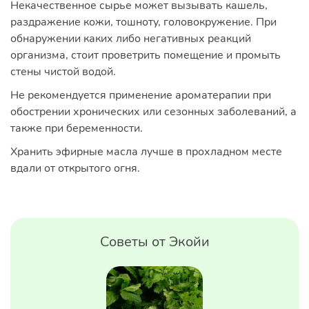
Некачественное сырье может вызывать кашель,
раздражение кожи, тошноту, головокружение. При
обнаружении каких либо негативных реакций
организма, стоит проветрить помещение и промыть
стены чистой водой.
Не рекомендуется применение ароматерапии при
обострении хронических или сезонных заболеваний, а
также при беременности.
Хранить эфирные масла лучше в прохладном месте
вдали от открытого огня.
Советы от Экойи