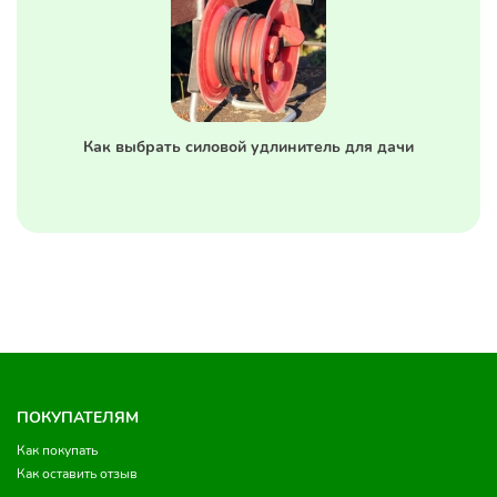
Как выбрать силовой удлинитель для дачи
ПОКУПАТЕЛЯМ
Как покупать
Как оставить отзыв