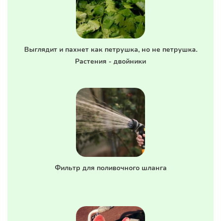
Выглядит и пахнет как петрушка, но не петрушка.
Растения - двойники
Фильтр для поливочного шланга