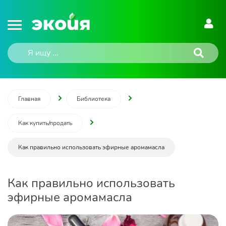
Главная
Библиотека
Как купить/продать
Как правильно использовать эфирные аромамасла
Как правильно использовать
эфирные аромамасла