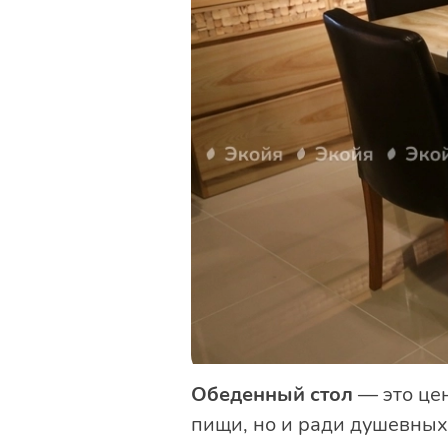
Обеденный стол
— это цен
пищи, но и ради душевных 