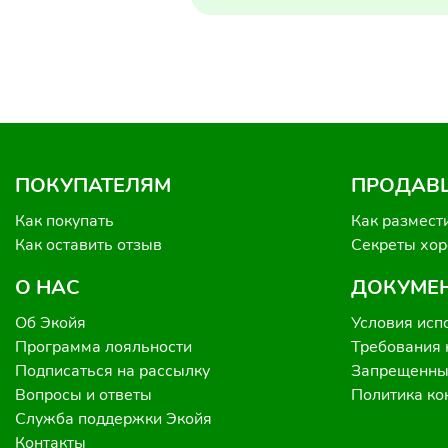
ПОКУПАТЕЛЯМ
ПРОДАВ
Как покупать
Как размест
Как оставить отзыв
Секреты хо
О НАС
ДОКУМЕ
Об Экойя
Условия исп
Программа лояльности
Требования 
Подписаться на рассылку
Запрещенные
Вопросы и ответы
Политика к
Служба поддержки Экойя
Контакты