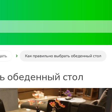
дать
Как правильно выбрать обеденный стол
ь обеденный стол