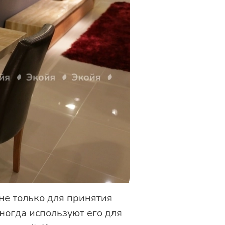
не только для принятия
ногда используют его для