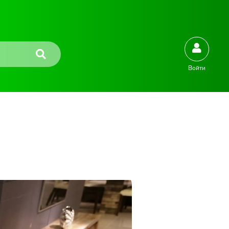
Войти