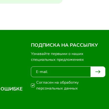
ПОДПИСКА НА РАССЫЛКУ
Узнавайте первыми о наших
специальных предложениях
Согласен на обработку
 ОШИБКЕ
персональных данных