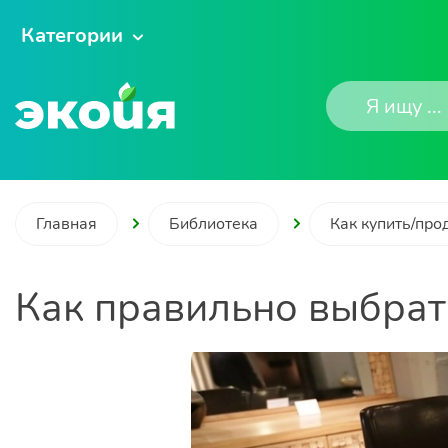
Категории
Главная
Библиотека
Как купить/про
Как правильно выбрат