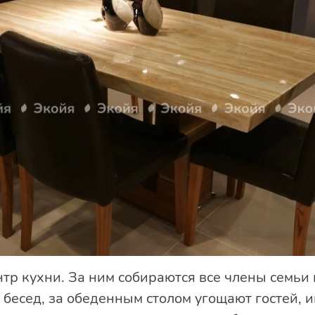
тр кухни. За ним собираются все члены семьи 
бесед, за обеденным столом угощают гостей, и