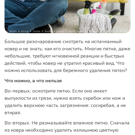
Большое разочарование смотреть на испачканный
ковер и не знать: как его очистить. Многие пятна, даже
небольшие, требуют мгновенной реакции и быстрых
действий, чтобы ковер не утратил красивый вид. Что
можно использовать для бережного удаления пятен?
Что можно, а что нельзя
Во-первых, осмотрите пятно. Если оно имеет
выпуклости из грязи, нужно взять скребок или нож и
удалить верхнюю часть загрязнения: соскребая, а не
втирая.
Во-вторых. Не размазывайте влажное пятно. Сначала
из ковра необходимо удалить излишнюю цветную