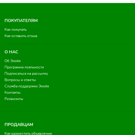
ПОКУПАТЕЛЯМ
Как покупать
Как оставить отзыв
О НАС
Об Экойя
Программа лояльности
Подписаться на рассылку
Вопросы и ответы
Служба поддержки Экойя
Контакты
Реквизиты
ПРОДАВЦАМ
Как разместить объявление