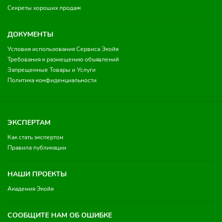
Секреты хороших продаж
ДОКУМЕНТЫ
Условия использования Сервиса Экойя
Требования к размещению объявлений
Запрещенные Товары и Услуги
Политика конфиденциальности
ЭКСПЕРТАМ
Как стать экспертом
Правила публикации
НАШИ ПРОЕКТЫ
Академия Экойя
СООБЩИТЕ НАМ ОБ ОШИБКЕ