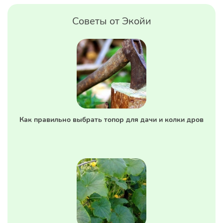
Советы от Экойи
Как правильно выбрать топор для дачи и колки дров