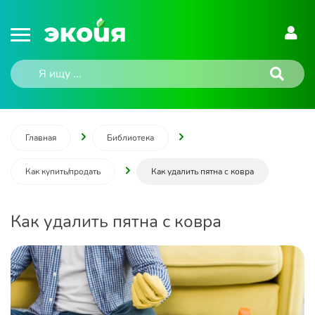
Главная
Библиотека
Как купить/продать
Как удалить пятна с ковра
Как удалить пятна с ковра