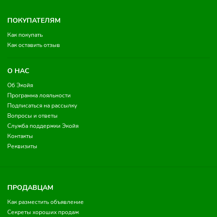
ПОКУПАТЕЛЯМ
Как покупать
Как оставить отзыв
О НАС
Об Экойя
Программа лояльности
Подписаться на рассылку
Вопросы и ответы
Служба поддержки Экойя
Контакты
Реквизиты
ПРОДАВЦАМ
Как разместить объявление
Секреты хороших продаж