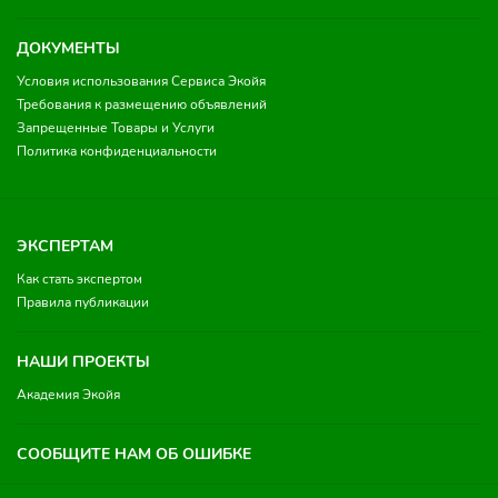
ДОКУМЕНТЫ
Условия использования Сервиса Экойя
Требования к размещению объявлений
Запрещенные Товары и Услуги
Политика конфиденциальности
ЭКСПЕРТАМ
Как стать экспертом
Правила публикации
НАШИ ПРОЕКТЫ
Академия Экойя
СООБЩИТЕ НАМ ОБ ОШИБКЕ