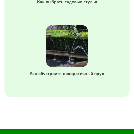
Как выбрать садовые стулья
Как обустроить декоративный пруд