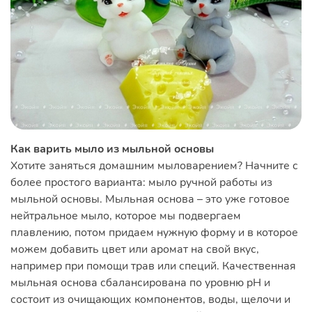
Как варить мыло из мыльной основы
Хотите заняться домашним мыловарением? Начните с
более простого варианта: мыло ручной работы из
мыльной основы. Мыльная основа – это уже готовое
нейтральное мыло, которое мы подвергаем
плавлению, потом придаем нужную форму и в которое
можем добавить цвет или аромат на свой вкус,
например при помощи трав или специй. Качественная
мыльная основа сбалансирована по уровню pH и
состоит из очищающих компонентов, воды, щелочи и