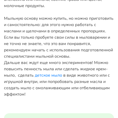
молочные продукты.
Мыльную основу можно купить, но можно приготовить
и самостоятельно: для этого нужно работать с
маслами и щелочами в определенных пропорциях.
Если вы только пробуете свои силы в мыловарении и
не точно не знаете, что это вам понравится,
рекомендуем начать с использования подготовленной
специалистами мыльной основы.
Дальше вас ждут еще много экспериментов! Можно
повысить пенность мыла или сделать жидкое крем-
мыло, сделать
детское мыло
в виде животного или с
игрушкой внутри, или попробовать разные масла и
создать мыло с омолаживающим или отбеливающим
эффектом!