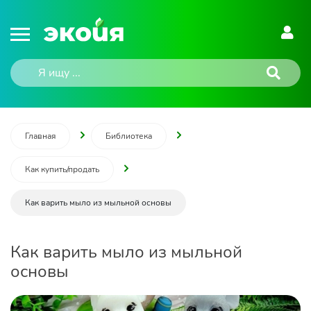
Главная
Библиотека
Как купить/продать
Как варить мыло из мыльной основы
Как варить мыло из мыльной
основы