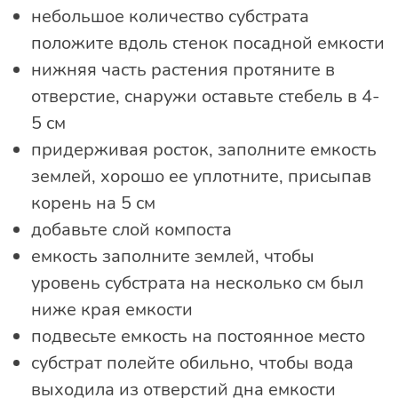
небольшое количество субстрата
положите вдоль стенок посадной емкости
нижняя часть растения протяните в
отверстие, снаружи оставьте стебель в 4-
5 см
придерживая росток, заполните емкость
землей, хорошо ее уплотните, присыпав
корень на 5 см
добавьте слой компоста
емкость заполните землей, чтобы
уровень субстрата на несколько см был
ниже края емкости
подвесьте емкость на постоянное место
субстрат полейте обильно, чтобы вода
выходила из отверстий дна емкости