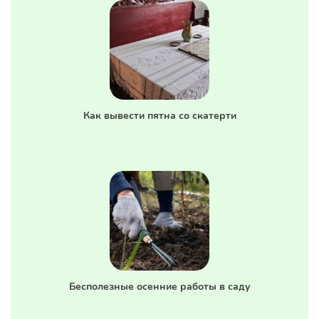
Как вывести пятна со скатерти
Бесполезные осенние работы в саду