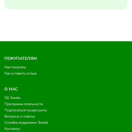
ПОКУПАТЕЛЯМ
Как покупать
Как оставить отзыв
О НАС
Об Экойя
Программа лояльности
Подписаться на рассылку
Вопросы и ответы
Служба поддержки Экойя
Контакты