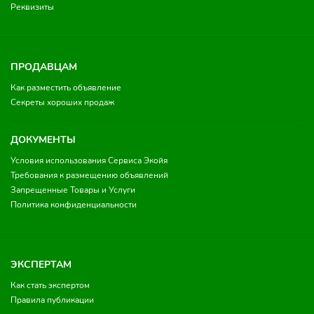
Реквизиты
ПРОДАВЦАМ
Как разместить объявление
Секреты хороших продаж
ДОКУМЕНТЫ
Условия использования Сервиса Экойя
Требования к размещению объявлений
Запрещенные Товары и Услуги
Политика конфиденциальности
ЭКСПЕРТАМ
Как стать экспертом
Правила публикации