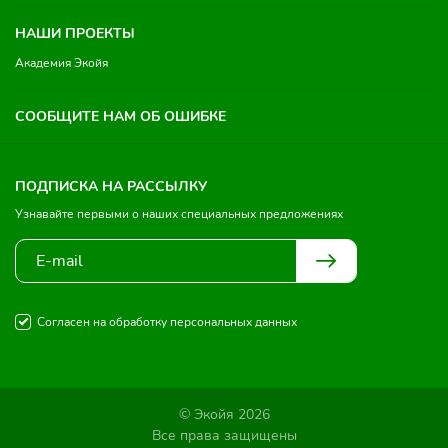
НАШИ ПРОЕКТЫ
Академия Экойя
СООБЩИТЕ НАМ ОБ ОШИБКЕ
ПОДПИСКА НА РАССЫЛКУ
Узнавайте первыми о наших специальных предложениях
Согласен на обработку персональных данных
© Экойя 2026
Все права защищены