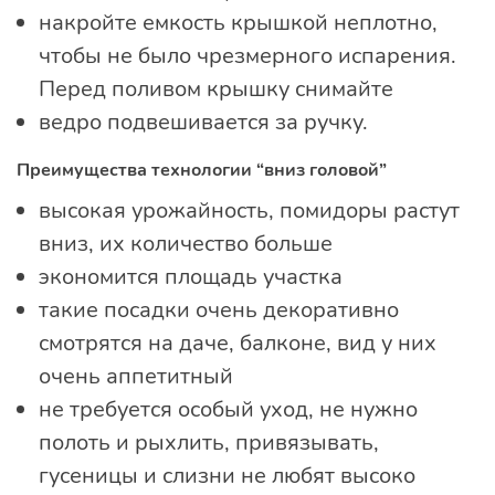
накройте емкость крышкой неплотно,
чтобы не было чрезмерного испарения.
Перед поливом крышку снимайте
ведро подвешивается за ручку.
Преимущества технологии “вниз головой”
высокая урожайность, помидоры растут
вниз, их количество больше
экономится площадь участка
такие посадки очень декоративно
смотрятся на даче, балконе, вид у них
очень аппетитный
не требуется особый уход, не нужно
полоть и рыхлить, привязывать,
гусеницы и слизни не любят высоко