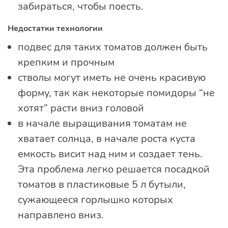
забираться, чтобы поесть.
Недостатки технологии
подвес для таких томатов должен быть
крепким и прочным
стволы могут иметь не очень красивую
форму, так как некоторые помидоры “не
хотят” расти вниз головой
в начале выращивания томатам не
хватает солнца, в начале роста куста
емкость висит над ним и создает тень.
Эта проблема легко решается посадкой
томатов в пластиковые 5 л бутыли,
сужающееся горлышко которых
направлено вниз.