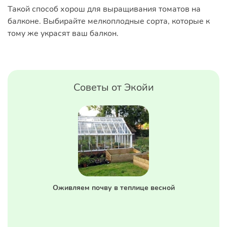
Такой способ хорош для выращивания томатов на
балконе. Выбирайте мелкоплодные сорта, которые к
тому же украсят ваш балкон.
Советы от Экойи
Оживляем почву в теплице весной