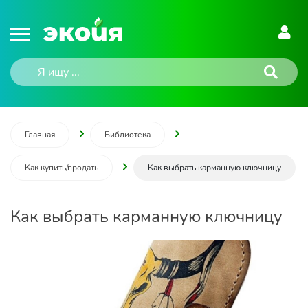
Главная
Библиотека
Как купить/продать
Как выбрать карманную ключницу
Как выбрать карманную ключницу