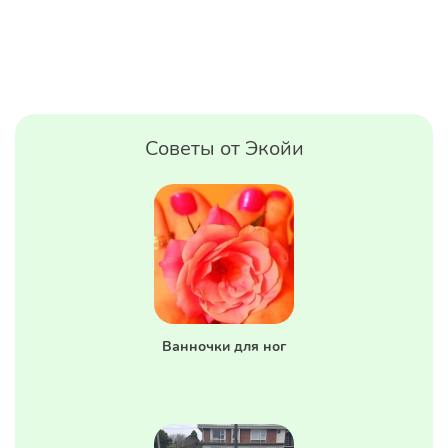
Советы от Экойи
Ванночки для ног