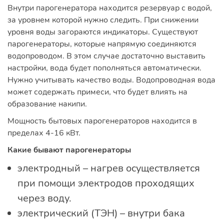
Внутри парогенератора находится резервуар с водой,
за уровнем которой нужно следить. При снижении
уровня воды загораются индикаторы. Существуют
парогенераторы, которые напрямую соединяются
водопроводом. В этом случае достаточно выставить
настройки, вода будет пополняться автоматически.
Нужно учитывать качество воды. Водопроводная вода
может содержать примеси, что будет влиять на
образование накипи.
Мощность бытовых парогенераторов находится в
пределах 4-16 кВт.
Какие бывают парогенераторы
электродный – нагрев осуществляется
при помощи электродов проходящих
через воду.
электрический (ТЭН) – внутри бака