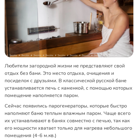
Любители загородной жизни не представляют свой
отдых без бани. Это место отдыха, очищения и
посиделок с друзьями. В классической русской бане
устанавливается печь с каменкой, с помощью которых
помещение наполняется паром.
Сейчас появились парогенераторы, которые быстро
наполняют баню теплым влажным паром. Чаще всего
их устанавливают в банях совместно с печью, так как
его мощности хватает только для нагрева небольшого
помещения (4-6 м.кв.)