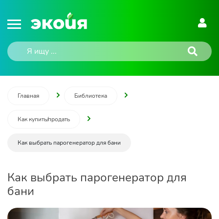
Главная
Библиотека
Как купить/продать
Как выбрать парогенератор для бани
Как выбрать парогенератор для
бани