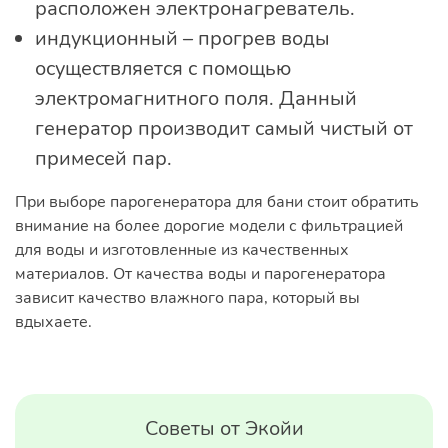
расположен электронагреватель.
индукционный – прогрев воды
осуществляется с помощью
электромагнитного поля. Данный
генератор производит самый чистый от
примесей пар.
При выборе парогенератора для бани стоит обратить
внимание на более дорогие модели с фильтрацией
для воды и изготовленные из качественных
материалов. От качества воды и парогенератора
зависит качество влажного пара, который вы
вдыхаете.
Советы от Экойи