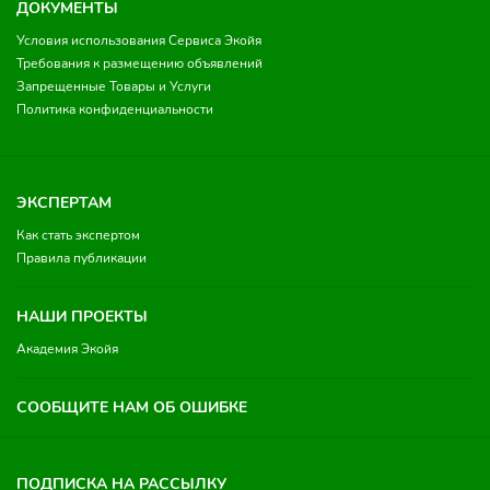
ДОКУМЕНТЫ
Условия использования Сервиса Экойя
Требования к размещению объявлений
Запрещенные Товары и Услуги
Политика конфиденциальности
ЭКСПЕРТАМ
Как стать экспертом
Правила публикации
НАШИ ПРОЕКТЫ
Академия Экойя
СООБЩИТЕ НАМ ОБ ОШИБКЕ
ПОДПИСКА НА РАССЫЛКУ