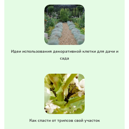
Идеи использования декоративной клетки для дачи и
сада
Как спасти от трипсов свой участок