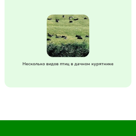
Несколько видов птиц в дачном курятнике