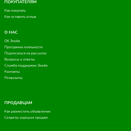
ПОКУПАТЕЛЯМ
Как покупать
Как оставить отзыв
О НАС
Об Экойя
Программа лояльности
Подписаться на рассылку
Вопросы и ответы
Служба поддержки Экойя
Контакты
Реквизиты
ПРОДАВЦАМ
Как разместить объявление
Секреты хороших продаж