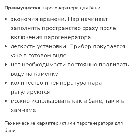
Преимущества
парогенератора для бани
экономия времени. Пар начинает
заполнять пространство сразу после
включения парогенератора
легкость установки. Прибор покупается
уже в готовом виде
нет необходимости постоянно подливать
воду на каменку
количество и температура пара
регулируются
можно использовать как в бане, так и в
хаммаме
Технические характеристики
парогенератора для
бани