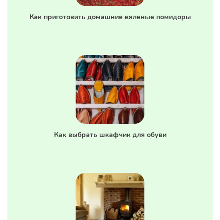
Как приготовить домашние вяленые помидоры
Как выбрать шкафчик для обуви