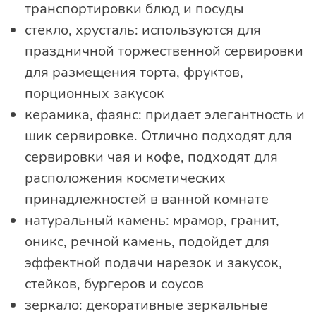
транспортировки блюд и посуды
стекло, хрусталь: используются для
праздничной торжественной сервировки
для размещения торта, фруктов,
порционных закусок
керамика, фаянс: придает элегантность и
шик сервировке. Отлично подходят для
сервировки чая и кофе, подходят для
расположения косметических
принадлежностей в ванной комнате
натуральный камень: мрамор, гранит,
оникс, речной камень, подойдет для
эффектной подачи нарезок и закусок,
стейков, бургеров и соусов
зеркало: декоративные зеркальные