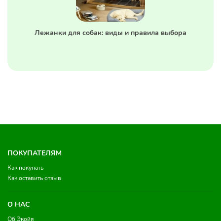
Лежанки для собак: виды и правила выбора
ПОКУПАТЕЛЯМ
Как покупать
Как оставить отзыв
О НАС
Об Экойя