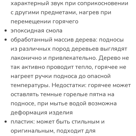
характерный звук при соприкосновении
с другими предметами, нагрев при
перемещении горячего
эпоксидная смола
обработанный массив дерева: подносы
из различных пород деревьев выглядят
лаконично и привлекательно. Дерево не
так активно проводит тепло, горячее не
нагреет ручки подноса до опасной
температуры. Недостатки: горячее может
оставлять темные горелые пятна на
подносе, при мытье водой возможна
деформация изделия
пластик: может быть стильным и
оригинальным, подходит для