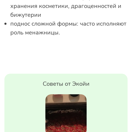
хранения косметики, драгоценностей и
бижутерии
поднос сложной формы: часто исполняют
роль менажницы.
Советы от Экойи