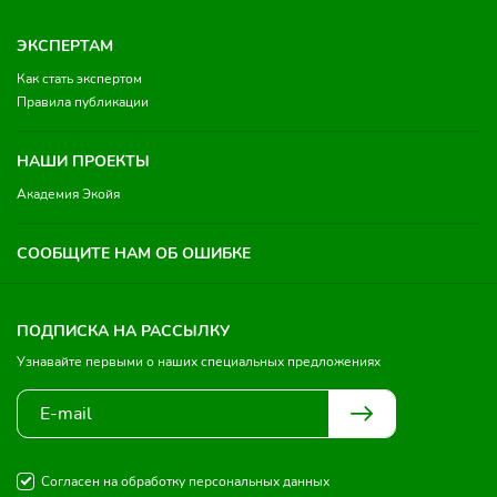
ЭКСПЕРТАМ
Как стать экспертом
Правила публикации
НАШИ ПРОЕКТЫ
Академия Экойя
СООБЩИТЕ НАМ ОБ ОШИБКЕ
ПОДПИСКА НА РАССЫЛКУ
Узнавайте первыми о наших специальных предложениях
Согласен на обработку персональных данных