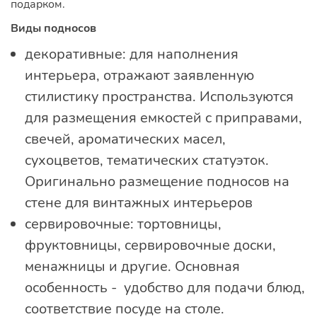
подарком.
Виды подносов
декоративные: для наполнения
интерьера, отражают заявленную
стилистику пространства. Используются
для размещения емкостей с приправами,
свечей, ароматических масел,
сухоцветов, тематических статуэток.
Оригинально размещение подносов на
стене для винтажных интерьеров
сервировочные: тортовницы,
фруктовницы, сервировочные доски,
менажницы и другие. Основная
особенность - удобство для подачи блюд,
соответствие посуде на столе.