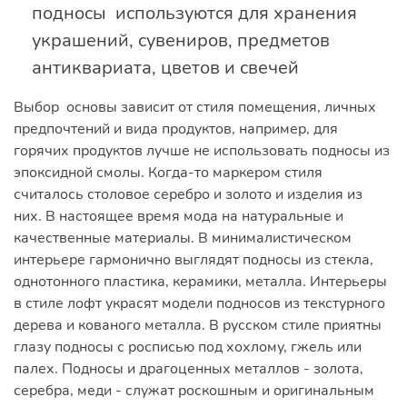
подносы используются для хранения
украшений, сувениров, предметов
антиквариата, цветов и свечей
Выбор основы зависит от стиля помещения, личных
предпочтений и вида продуктов, например, для
горячих продуктов лучше не использовать подносы из
эпоксидной смолы. Когда-то маркером стиля
считалось столовое серебро и золото и изделия из
них. В настоящее время мода на натуральные и
качественные материалы. В минималистическом
интерьере гармонично выглядят подносы из стекла,
однотонного пластика, керамики, металла. Интерьеры
в стиле лофт украсят модели подносов из текстурного
дерева и кованого металла. В русском стиле приятны
глазу подносы с росписью под хохлому, гжель или
палех. Подносы и драгоценных металлов - золота,
серебра, меди - служат роскошным и оригинальным