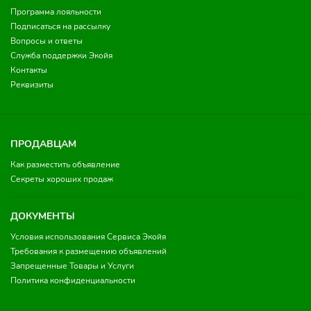
Программа лояльности
Подписаться на рассылку
Вопросы и ответы
Служба поддержки Экойя
Контакты
Реквизиты
ПРОДАВЦАМ
Как разместить объявление
Секреты хороших продаж
ДОКУМЕНТЫ
Условия использования Сервиса Экойя
Требования к размещению объявлений
Запрещенные Товары и Услуги
Политика конфиденциальности