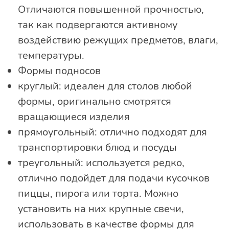
Отличаются повышенной прочностью,
так как подвергаются активному
воздействию режущих предметов, влаги,
температуры.
Формы подносов
круглый: идеален для столов любой
формы, оригинально смотрятся
вращающиеся изделия
прямоугольный: отлично подходят для
транспортировки блюд и посуды
треугольный: используется редко,
отлично подойдет для подачи кусочков
пиццы, пирога или торта. Можно
установить на них крупные свечи,
использовать в качестве формы для