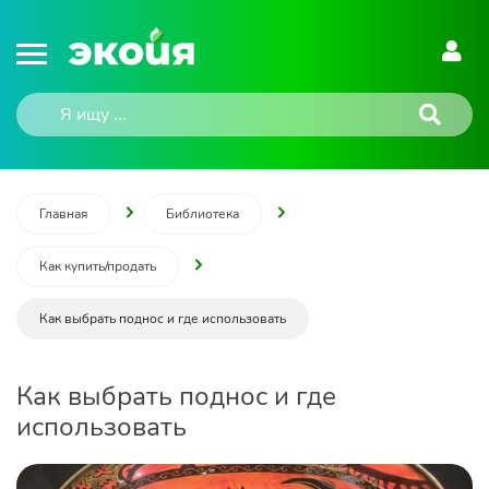
Главная
Библиотека
Как купить/продать
Как выбрать поднос и где использовать
Как выбрать поднос и где
использовать