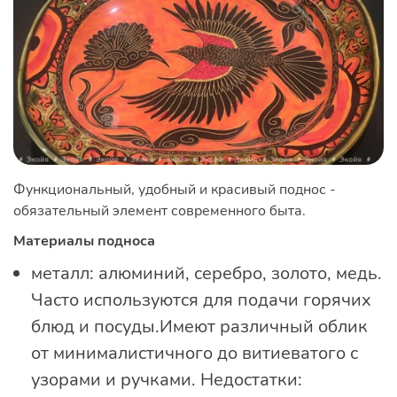
Функциональный, удобный и красивый поднос -
обязательный элемент современного быта.
Материалы подноса
металл: алюминий, серебро, золото, медь.
Часто используются для подачи горячих
блюд и посуды.Имеют различный облик
от минималистичного до витиеватого с
узорами и ручками. Недостатки: