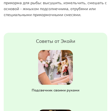
прикорма для рыбы: высушить, измельчить, смешать с
основой - жмыхом подсолнечника, отрубями или
специальными прикормочными смесями.
Советы от Экойи
Подсвечник своими руками