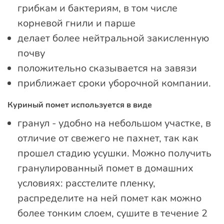
грибкам и бактериям, в том числе
корневой гнили и парше
делает более нейтральной закисленную
почву
положительно сказывается на завязи
приближает сроки уборочной компании.
Куриный помет используется в виде
гранул - удобно на небольшом участке, в
отличие от свежего не пахнет, так как
прошел стадию усушки. Можно получить
гранулированный помет в домашних
условиях: расстелите пленку,
распределите на ней помет как можно
более тонким слоем, сушите в течение 2