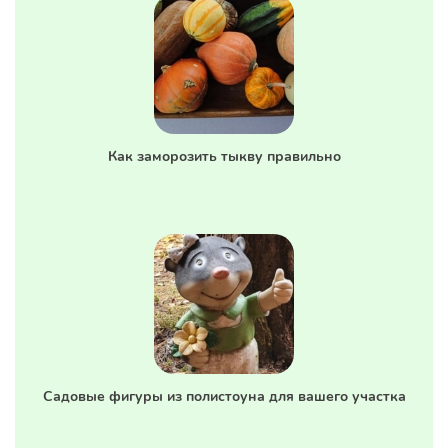
Как заморозить тыкву правильно
Садовые фигуры из полистоуна для вашего участка