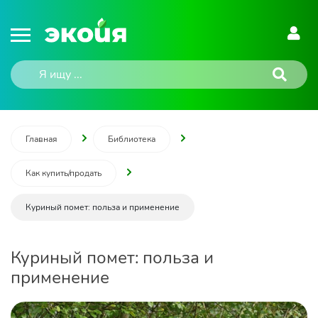
Главная
Библиотека
Как купить/продать
Куриный помет: польза и применение
Куриный помет: польза и
применение