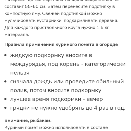
составит 55-60 см. Затем перенесите подстилку в
компостную яму. Свежей подстилкой можно
мульчировать кустарники, подкармливать деревья.
Для каждого приствольного круга нужно 1,5 кг
материала.
Правила применения куриного помета в огороде
жидкую подкормку вносите в
междурядья, под корень - категорически
нельзя
сначала дождь или проведите обильный
полив, потом вносите подкормку
лучшее время подкормки - вечер
грядки не нужно удобрять до 4 раз в год.
Внимание, рыбакам.
Куриный помет можно использовать в составе