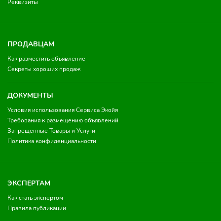
Реквизиты
ПРОДАВЦАМ
Как разместить объявление
Секреты хороших продаж
ДОКУМЕНТЫ
Условия использования Сервиса Экойя
Требования к размещению объявлений
Запрещенные Товары и Услуги
Политика конфиденциальности
ЭКСПЕРТАМ
Как стать экспертом
Правила публикации