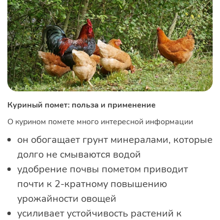
Куриный помет: польза и применение
О курином помете много интересной информации
он обогащает грунт минералами, которые
долго не смываются водой
удобрение почвы пометом приводит
почти к 2-кратному повышению
урожайности овощей
усиливает устойчивость растений к