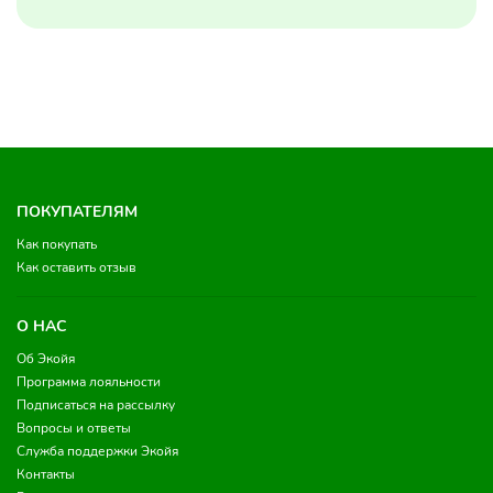
ПОКУПАТЕЛЯМ
Как покупать
Как оставить отзыв
О НАС
Об Экойя
Программа лояльности
Подписаться на рассылку
Вопросы и ответы
Служба поддержки Экойя
Контакты