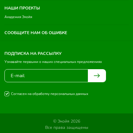
НАШИ ПРОЕКТЫ
Академия Экойя
СООБЩИТЕ НАМ ОБ ОШИБКЕ
ПОДПИСКА НА РАССЫЛКУ
Узнавайте первыми о наших специальных предложениях
Согласен на обработку персональных данных
© Экойя 2026
Все права защищены