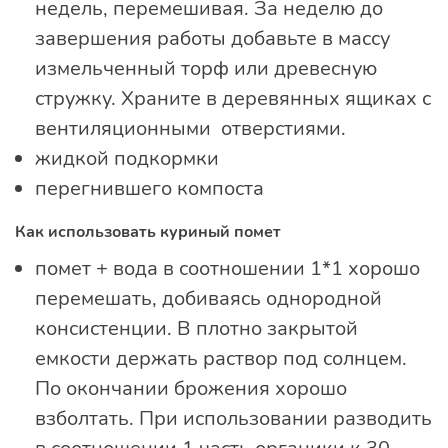
недель, перемешивая. За неделю до
завершения работы добавьте в массу
измельченный торф или древесную
стружку. Храните в деревянных ящиках с
вентиляционными отверстиями.
жидкой подкормки
перегнившего компоста
Как использовать куриный помет
помет + вода в соотношении 1*1 хорошо
перемешать, добиваясь однородной
консистенции. В плотно закрытой
емкости держать раствор под солнцем.
По окончании брожения хорошо
взболтать. При использовании разводить