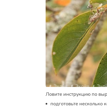
Ловите инструкцию по вы
подготовьте несколько 