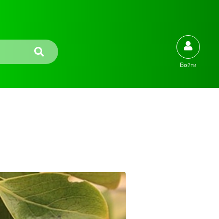
Войти