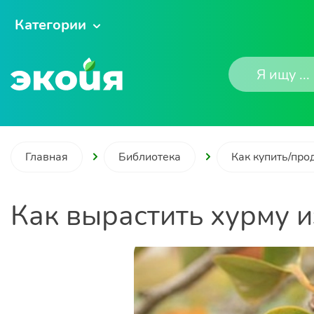
Категории
Главная
Библиотека
Как купить/про
Как вырастить хурму и