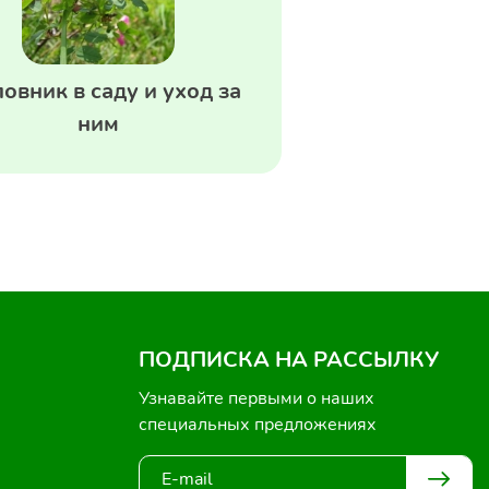
овник в саду и уход за
ним
ПОДПИСКА НА РАССЫЛКУ
Узнавайте первыми о наших
специальных предложениях