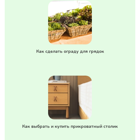
Как сделать ограду для грядок
Как выбрать и купить прикроватный столик