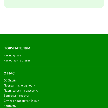
ПОКУПАТЕЛЯМ
Как покупать
Как оставить отзыв
О НАС
Об Экойя
Программа лояльности
Подписаться на рассылку
Вопросы и ответы
Служба поддержки Экойя
Контакты