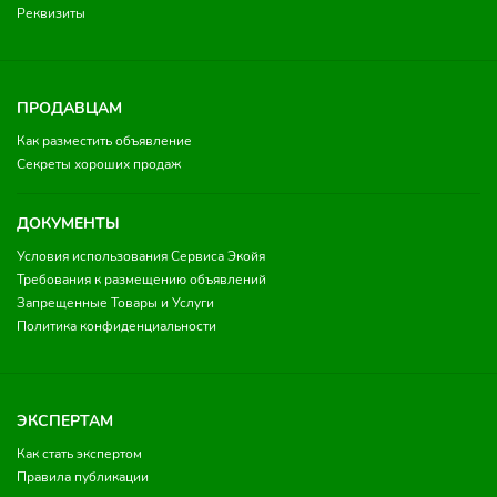
Реквизиты
ПРОДАВЦАМ
Как разместить объявление
Секреты хороших продаж
ДОКУМЕНТЫ
Условия использования Сервиса Экойя
Требования к размещению объявлений
Запрещенные Товары и Услуги
Политика конфиденциальности
ЭКСПЕРТАМ
Как стать экспертом
Правила публикации