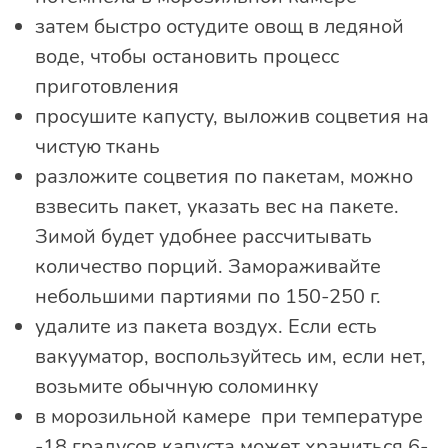
затем быстро остудите овощ в ледяной
воде, чтобы остановить процесс
приготовления
просушите капусту, выложив соцветия на
чистую ткань
разложите соцветия по пакетам, можно
взвесить пакет, указать вес на пакете.
Зимой будет удобнее рассчитывать
количество порций. Замораживайте
небольшими партиями по 150-250 г.
удалите из пакета воздух. Если есть
вакууматор, воспользуйтесь им, если нет,
возьмите обычную соломинку
в морозильной камере при температуре
-18 градусов капуста может храниться 6-