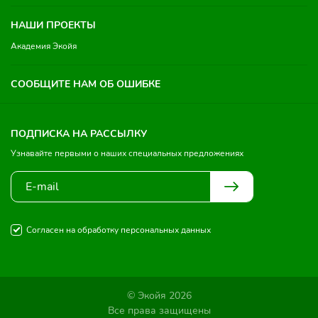
НАШИ ПРОЕКТЫ
Академия Экойя
СООБЩИТЕ НАМ ОБ ОШИБКЕ
ПОДПИСКА НА РАССЫЛКУ
Узнавайте первыми о наших специальных предложениях
Согласен на обработку персональных данных
© Экойя 2026
Все права защищены