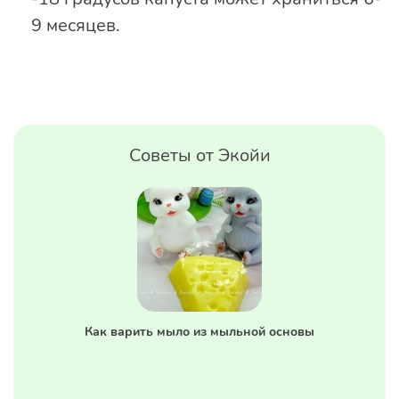
9 месяцев.
Советы от Экойи
Как варить мыло из мыльной основы