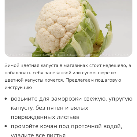
Зимой цветная капуста в магазинах стоит недешево, а
побаловать себя запеканкой или супом-пюре из
цветной капусты хочется. Предлагаем пошаговую
инструкцию
возьмите для заморозки свежую, упругую
капусту, без пятен и вялых
поврежденных листьев
промойте кочан под проточной водой,
удалите все листья