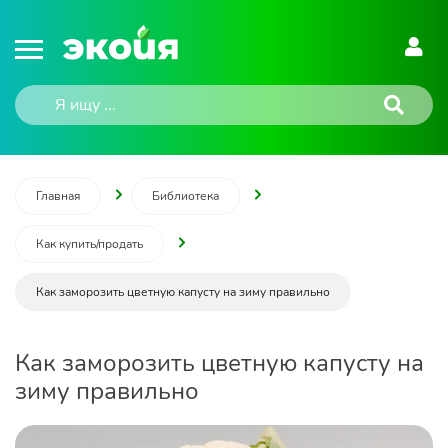
Главная
Библиотека
Как купить/продать
Как заморозить цветную капусту на зиму правильно
Как заморозить цветную капусту на
зиму правильно