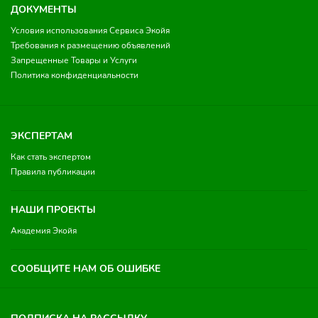
ДОКУМЕНТЫ
Условия использования Сервиса Экойя
Требования к размещению объявлений
Запрещенные Товары и Услуги
Политика конфиденциальности
ЭКСПЕРТАМ
Как стать экспертом
Правила публикации
НАШИ ПРОЕКТЫ
Академия Экойя
СООБЩИТЕ НАМ ОБ ОШИБКЕ