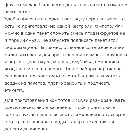
фрукты можно было легко достать из пакета в нужном
количестве.
Удобно фасовать в один пакет одну порцию смеси, то
есть на приготовление одной кастрюли компота. Или
можно в один пакет сложить смесь ягод и фруктов на
4 порции смузи. Не забудьте подписать пакет этой
информацией. Например, отличное сочетание вишни,
малины и сливы для приготовления компота, клубника
и персик – для смузи, малина, клубника, смородина –
ягодная начинка в пироги. Такие наборы порционно
разложить по пакетам или контейнерам, выпустить
воздух из пакетов, плотно закрыть и подписать
этикетку.
Для приготовления компотов и смузи размораживать
смесь совсем необязательно. Чтобы приготовить
компот нужно лишь высыпать замороженное ассорти
в кастрюлю, добавить воды, сахар по желанию и
довести до кипения.