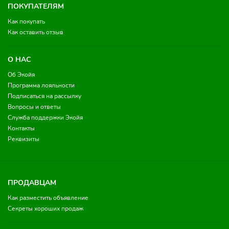
ПОКУПАТЕЛЯМ
Как покупать
Как оставить отзыв
О НАС
Об Экойя
Программа лояльности
Подписаться на рассылку
Вопросы и ответы
Служба поддержки Экойя
Контакты
Реквизиты
ПРОДАВЦАМ
Как разместить объявление
Секреты хороших продаж