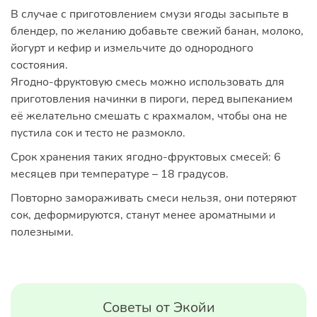
В случае с приготовлением смузи ягоды засыпьте в
блендер, по желанию добавьте свежий банан, молоко,
йогурт и кефир и измельчите до однородного
состояния.
Ягодно-фруктовую смесь можно использовать для
приготовления начинки в пироги, перед выпеканием
её желательно смешать с крахмалом, чтобы она не
пустила сок и тесто не размокло.
Срок хранения таких ягодно-фруктовых смесей: 6
месяцев при температуре – 18 градусов.
Повторно замораживать смеси нельзя, они потеряют
сок, деформируются, станут менее ароматными и
полезными.
Советы от Экойи