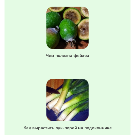
Чем полезна фейхоа
Как вырастить лук-порей на подоконнике