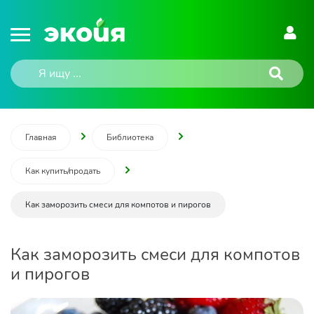
Главная
Библиотека
Как купить/продать
Как заморозить смеси для компотов и пирогов
Как заморозить смеси для компотов
и пирогов