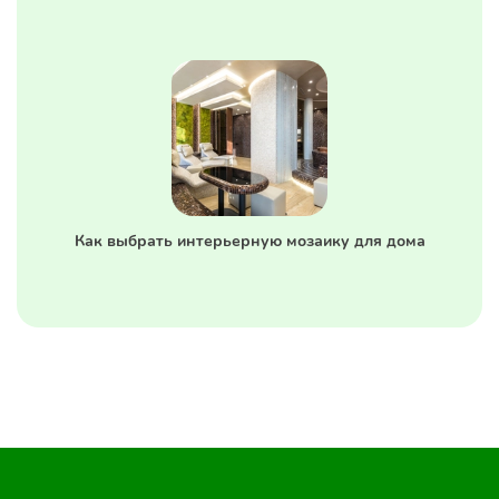
Как выбрать интерьерную мозаику для дома