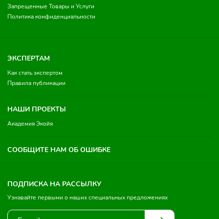
Запрещенные Товары и Услуги
Политика конфиденциальности
ЭКСПЕРТАМ
Как стать экспертом
Правила публикации
НАШИ ПРОЕКТЫ
Академия Экойя
СООБЩИТЕ НАМ ОБ ОШИБКЕ
ПОДПИСКА НА РАССЫЛКУ
Узнавайте первыми о наших специальных предложениях