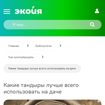
Главная
Библиотека
Как купить/продать
Какие тандыры лучше всего использовать на даче
Какие тандыры лучше всего
использовать на даче