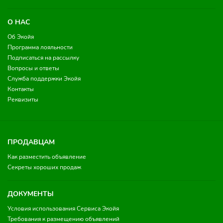
О НАС
Об Экойя
Программа лояльности
Подписаться на рассылку
Вопросы и ответы
Служба поддержки Экойя
Контакты
Реквизиты
ПРОДАВЦАМ
Как разместить объявление
Секреты хороших продаж
ДОКУМЕНТЫ
Условия использования Сервиса Экойя
Требования к размещению объявлений