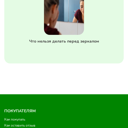
Что нельзя делать перед зеркалом
ПОКУПАТЕЛЯМ
Как покупать
Как оставить отзыв