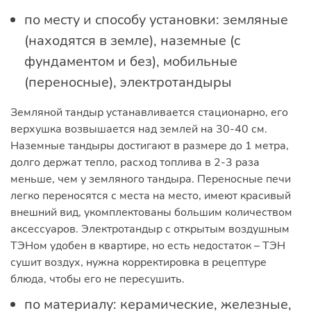
по месту и способу установки: земляные
(находятся в земле), наземные (с
фундаментом и без), мобильные
(переносные), электротандыры
Земляной тандыр устанавливается стационарно, его
верхушка возвышается над землей на 30-40 см.
Наземные тандыры достигают в размере до 1 метра,
долго держат тепло, расход топлива в 2-3 раза
меньше, чем у земляного тандыра. Переносные печи
легко переносятся с места на место, имеют красивый
внешний вид, укомплектованы большим количеством
аксессуаров. Электротандыр с открытым воздушным
ТЭНом удобен в квартире, но есть недостаток – ТЭН
сушит воздух, нужна корректировка в рецептуре
блюда, чтобы его не пересушить.
по материалу: керамические, железные,