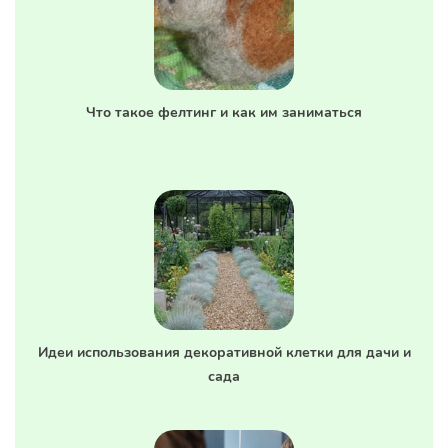
Что такое фелтинг и как им заниматься
Идеи использования декоративной клетки для дачи и
сада