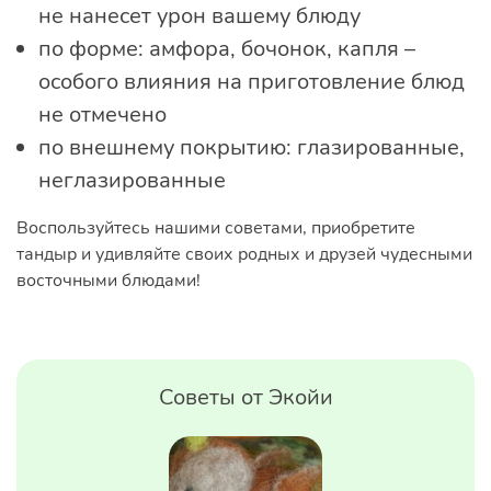
не нанесет урон вашему блюду
по форме: амфора, бочонок, капля –
особого влияния на приготовление блюд
не отмечено
по внешнему покрытию: глазированные,
неглазированные
Воспользуйтесь нашими советами, приобретите
тандыр и удивляйте своих родных и друзей чудесными
восточными блюдами!
Советы от Экойи