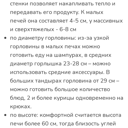
стенки позволяет накапливать тепло и
передавать его продукту. К малых
печей она составляет 4-5 см, у массивных
и сверхтяжелых - 6-8 см
по диаметру горловины: из-за узкой
горловины в малых печах можно
готовить еду на шампурах, в средних
диаметр горлышка 23-28 см – можно
использовать средние аксессуары. В
больших тандырах горловина от 29 см –
можно готовить большое количество
блюд, 2 и более курицы одновременно на
крюках.
по высоте: комфортной считается высота
печи более 60 см, тогда близость углей