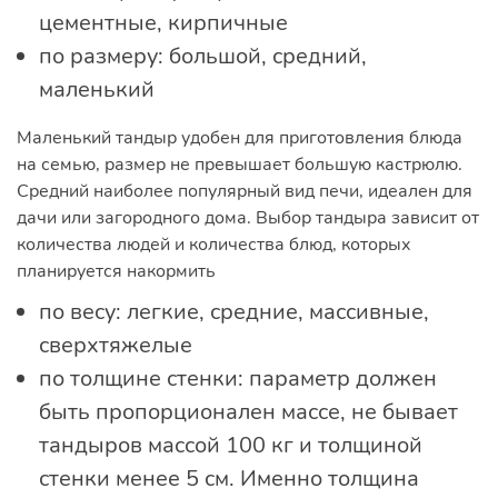
цементные, кирпичные
по размеру: большой, средний,
маленький
Маленький тандыр удобен для приготовления блюда
на семью, размер не превышает большую кастрюлю.
Средний наиболее популярный вид печи, идеален для
дачи или загородного дома. Выбор тандыра зависит от
количества людей и количества блюд, которых
планируется накормить
по весу: легкие, средние, массивные,
сверхтяжелые
по толщине стенки: параметр должен
быть пропорционален массе, не бывает
тандыров массой 100 кг и толщиной
стенки менее 5 см. Именно толщина