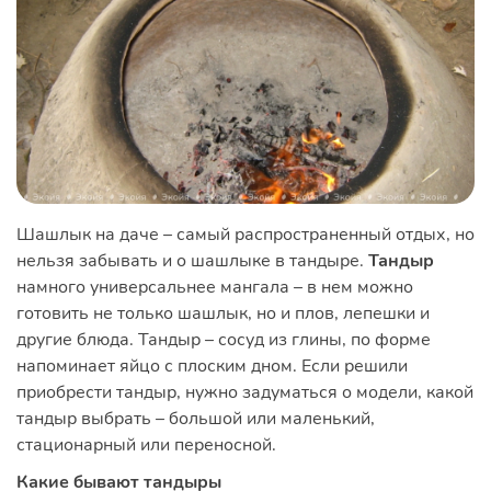
Шашлык на даче – самый распространенный отдых, но
нельзя забывать и о шашлыке в тандыре.
Тандыр
намного универсальнее мангала – в нем можно
готовить не только шашлык, но и плов, лепешки и
другие блюда. Тандыр – сосуд из глины, по форме
напоминает яйцо с плоским дном. Если решили
приобрести тандыр, нужно задуматься о модели, какой
тандыр выбрать – большой или маленький,
стационарный или переносной.
Какие бывают тандыры