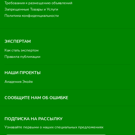
Требования к размещению объявлений
Запрещенные Товары и Услуги
Политика конфиденциальности
ЭКСПЕРТАМ
Как стать экспертом
Правила публикации
НАШИ ПРОЕКТЫ
Академия Экойя
СООБЩИТЕ НАМ ОБ ОШИБКЕ
ПОДПИСКА НА РАССЫЛКУ
Узнавайте первыми о наших специальных предложениях