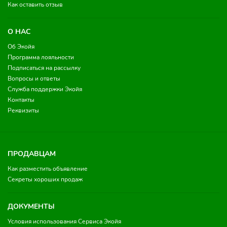
Как оставить отзыв
О НАС
Об Экойя
Программа лояльности
Подписаться на рассылку
Вопросы и ответы
Служба поддержки Экойя
Контакты
Реквизиты
ПРОДАВЦАМ
Как разместить объявление
Секреты хороших продаж
ДОКУМЕНТЫ
Условия использования Сервиса Экойя