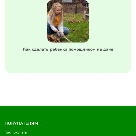
Как сделать ребенка помощником на даче
ПОКУПАТЕЛЯМ
Как покупать