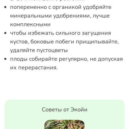
попеременно с органикой удобряйте
минеральными удобрениями, лучше
комплексными
чтобы избежать сильного загущения
кустов, боковые побеги прищипывайте,
удаляйте пустоцветы
плоды собирайте регулярно, не допуская
их перерастания.
Советы от Экойи