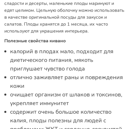
сладости и десерты, маленькие плоды маринуют и
едят целиком. Цельную оболочку можно использовать
в качестве оригинальной посуды для закусок и
салатов. Плоды хранятся до 1 месяца, их часто
используют для украшения интерьера.
Полезные свойства кивано
калорий в плодах мало, подходит для
диетического питания, мякоть
приглушает чувство голода
отлично заживляет раны и повреждения
кожи
очищает организм от шлаков и токсинов,
укрепляет иммунитет
содержит очень большое количество
калия, плоды полезны для людей с