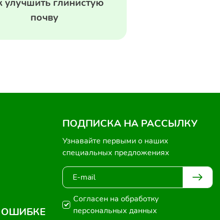
к улучшить глинистую
почву
ПОДПИСКА НА РАССЫЛКУ
Узнавайте первыми о наших
специальных предложениях
Согласен на обработку
 ОШИБКЕ
персональных данных