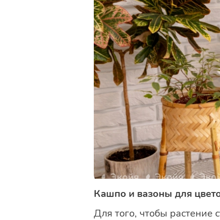
Кашпо и вазоны для цвето
Для того, чтобы растение