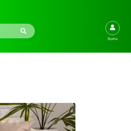
Войти