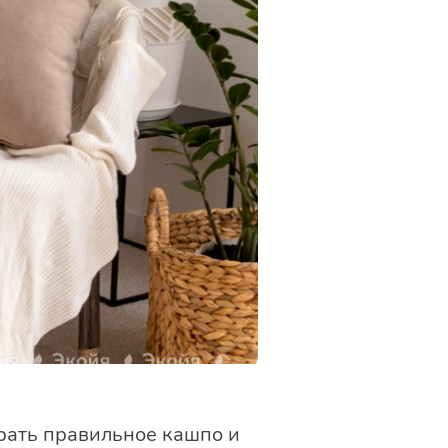
брать правильное кашпо и