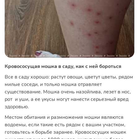
Кровососущая мошка в саду, как с ней бороться
Все в саду хорошо: растут овощи, цветут цветы, рядом
милые соседи, и только мошка отравляет
существование. Мошка очень назойлива, лезет в нос,
рот и уши, а ее укусы могут нанести серьезный вред
здоровью.
Местом обитания и размножения мошки являются
водоемы, если такие есть рядом с вашим участком,
готовьтесь к борьбе заранее. Кровососущих мошек