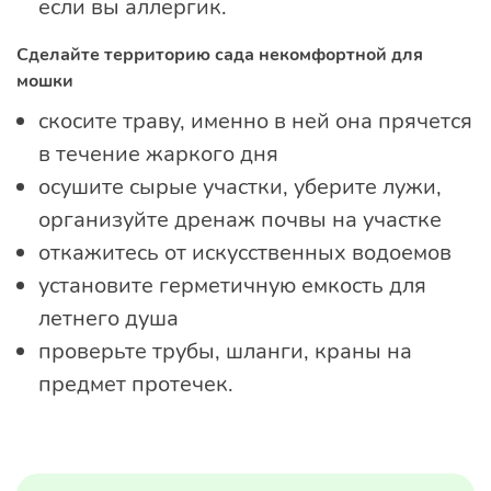
если вы аллергик.
Сделайте территорию сада некомфортной для
мошки
скосите траву, именно в ней она прячется
в течение жаркого дня
осушите сырые участки, уберите лужи,
организуйте дренаж почвы на участке
откажитесь от искусственных водоемов
установите герметичную емкость для
летнего душа
проверьте трубы, шланги, краны на
предмет протечек.