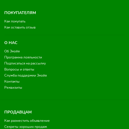
ПОКУПАТЕЛЯМ
Как покупать
Как оставить отзыв
О НАС
Об Экойя
Программа лояльности
Подписаться на рассылку
Вопросы и ответы
Служба поддержки Экойя
Контакты
Реквизиты
ПРОДАВЦАМ
Как разместить объявление
Секреты хороших продаж