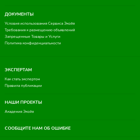
ДОКУМЕНТЫ
Условия использования Сервиса Экойя
Требования к размещению объявлений
Запрещенные Товары и Услуги
Политика конфиденциальности
ЭКСПЕРТАМ
Как стать экспертом
Правила публикации
НАШИ ПРОЕКТЫ
Академия Экойя
СООБЩИТЕ НАМ ОБ ОШИБКЕ