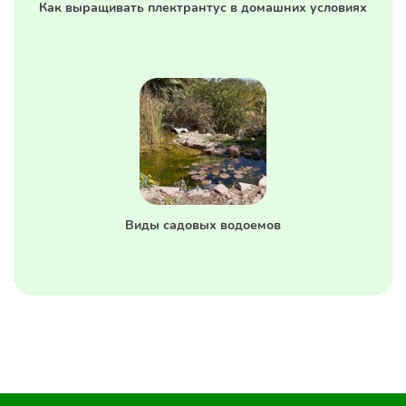
Как выращивать плектрантус в домашних условиях
Виды садовых водоемов