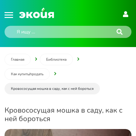
Главная
Библиотека
Как купить/продать
Кровососущая мошка в саду, как с ней бороться
Кровососущая мошка в саду, как с
ней бороться