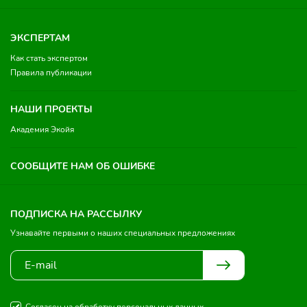
ЭКСПЕРТАМ
Как стать экспертом
Правила публикации
НАШИ ПРОЕКТЫ
Академия Экойя
СООБЩИТЕ НАМ ОБ ОШИБКЕ
ПОДПИСКА НА РАССЫЛКУ
Узнавайте первыми о наших специальных предложениях