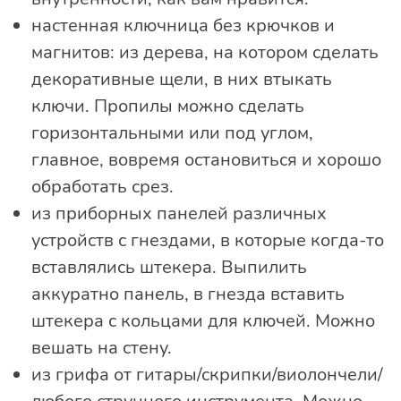
настенная ключница без крючков и
магнитов: из дерева, на котором сделать
декоративные щели, в них втыкать
ключи. Пропилы можно сделать
горизонтальными или под углом,
главное, вовремя остановиться и хорошо
обработать срез.
из приборных панелей различных
устройств с гнездами, в которые когда-то
вставлялись штекера. Выпилить
аккуратно панель, в гнезда вставить
штекера с кольцами для ключей. Можно
вешать на стену.
из грифа от гитары/скрипки/виолончели/