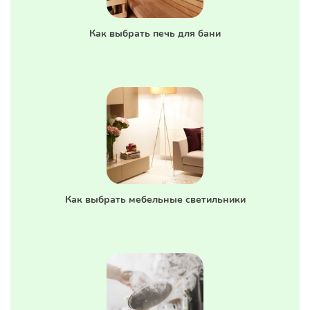
Как выбрать печь для бани
Как выбрать мебельные светильники