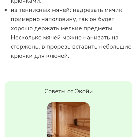
крючками.
из теннисных мячей: надрезать мячик
примерно наполовину, так он будет
хорошо держать мелкие предметы.
Несколько мячей можно нанизать на
стержень, в прорезь вставить небольшие
крючки для ключей.
Советы от Экойи