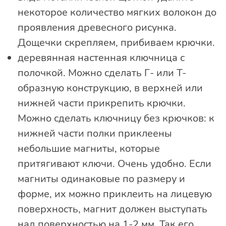
некоторое количество мягких волокон до
проявления древесного рисунка.
Дощечки скрепляем, прибиваем крючки.
деревянная настенная ключница с
полочкой. Можно сделать Г- или Т-
образную конструкцию, в верхней или
нижней части прикрепить крючки.
Можно сделать ключницу без крючков: к
нижней части полки приклеены
небольшие магниты, которые
притягивают ключи. Очень удобно. Если
магниты одинаковые по размеру и
форме, их можно приклеить на лицевую
поверхность, магнит должен выступать
над поверхностью на 1-2 мм. Так его