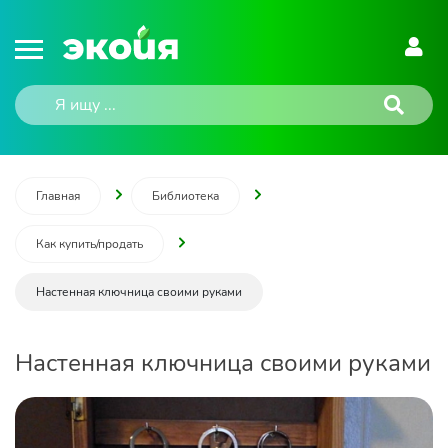
Главная
Библиотека
Как купить/продать
Настенная ключница своими руками
Настенная ключница своими руками