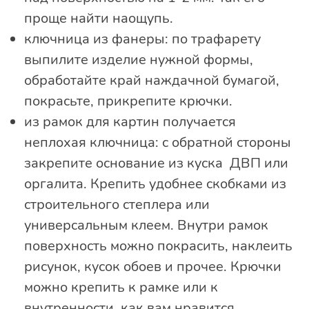
проще найти наощупь.
ключница из фанеры: по трафарету
выпилите изделие нужной формы,
обработайте край наждачной бумагой,
покрасьте, прикрепите крючки.
из рамок для картин получается
неплохая ключница: с обратной стороны
закрепите основание из куска ДВП или
оргалита. Крепить удобнее скобками из
строительного степлера или
универсальным клеем. Внутри рамок
поверхность можно покрасить, наклеить
рисунок, кусок обоев и прочее. Крючки
можно крепить к рамке или к
внутренности, как вам нравится.