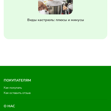
Виды кастрюль: плюсы и минусы
ПОКУПАТЕЛЯМ
Как покупать
Как оставить отзыв
О НАС