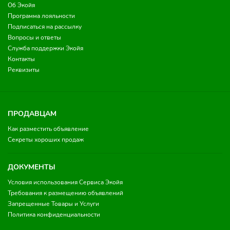
Об Экойя
Программа лояльности
Подписаться на рассылку
Вопросы и ответы
Служба поддержки Экойя
Контакты
Реквизиты
ПРОДАВЦАМ
Как разместить объявление
Секреты хороших продаж
ДОКУМЕНТЫ
Условия использования Сервиса Экойя
Требования к размещению объявлений
Запрещенные Товары и Услуги
Политика конфиденциальности