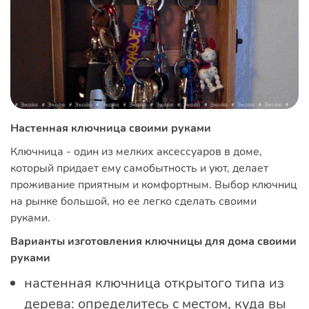
Настенная ключница своими руками
Ключница - один из мелких аксессуаров в доме,
который придает ему самобытность и уют, делает
проживание приятным и комфортным. Выбор ключниц
на рынке большой, но ее легко сделать своими
руками.
Варианты изготовления ключницы для дома своими
руками
настенная ключница открытого типа из
дерева: определитесь с местом, куда вы