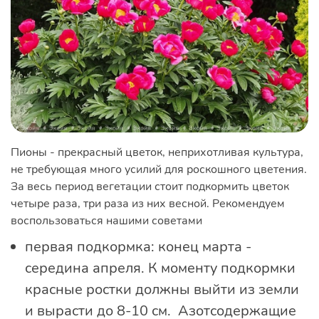
Пионы - прекрасный цветок, неприхотливая культура,
не требующая много усилий для роскошного цветения.
За весь период вегетации стоит подкормить цветок
четыре раза, три раза из них весной. Рекомендуем
воспользоваться нашими советами
первая подкормка: конец марта -
середина апреля. К моменту подкормки
красные ростки должны выйти из земли
и вырасти до 8-10 см. Азотсодержащие