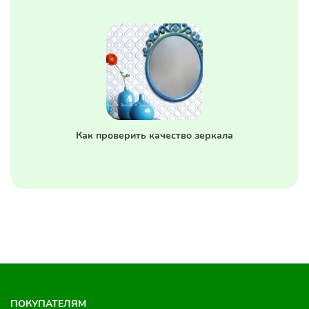
Как проверить качество зеркала
ПОКУПАТЕЛЯМ