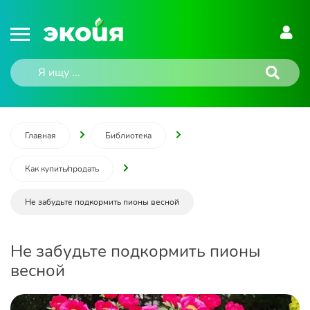
Главная
Библиотека
Как купить/продать
Не забудьте подкормить пионы весной
Не забудьте подкормить пионы
весной