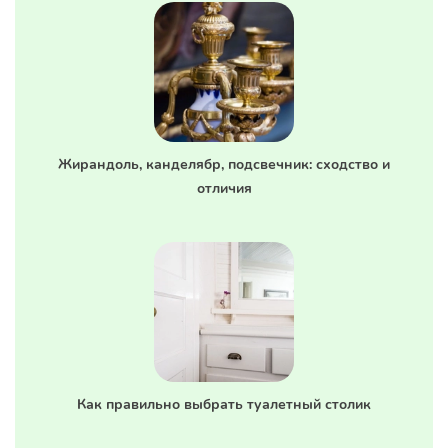
Жирандоль, канделябр, подсвечник: сходство и
отличия
Как правильно выбрать туалетный столик