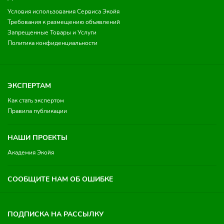
Условия использования Сервиса Экойя
Требования к размещению объявлений
Запрещенные Товары и Услуги
Политика конфиденциальности
ЭКСПЕРТАМ
Как стать экспертом
Правила публикации
НАШИ ПРОЕКТЫ
Академия Экойя
СООБЩИТЕ НАМ ОБ ОШИБКЕ
ПОДПИСКА НА РАССЫЛКУ