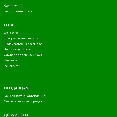
Как покупать
Как оставить отзыв
О НАС
Об Экойя
Программа лояльности
Подписаться на рассылку
Вопросы и ответы
Служба поддержки Экойя
Контакты
Реквизиты
ПРОДАВЦАМ
Как разместить объявление
Секреты хороших продаж
ДОКУМЕНТЫ