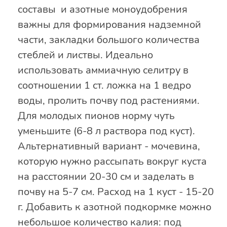
составы и азотные моноудобрения
важны для формирования надземной
части, закладки большого количества
стеблей и листвы. Идеально
использовать аммиачную селитру в
соотношении 1 ст. ложка на 1 ведро
воды, пролить почву под растениями.
Для молодых пионов норму чуть
уменьшите (6-8 л раствора под куст).
Альтернативный вариант - мочевина,
которую нужно рассыпать вокруг куста
на расстоянии 20-30 см и заделать в
почву на 5-7 см. Расход на 1 куст - 15-20
г. Добавить к азотной подкормке можно
небольшое количество калия: под