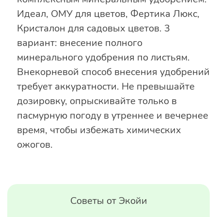
Идеал, ОМУ для цветов, Фертика Люкс,
Кристалон для садовых цветов. 3
вариант: внесение полного
минерального удобрения по листьям.
Внекорневой способ внесения удобрений
требует аккуратности. Не превышайте
дозировку, опрыскивайте только в
пасмурную погоду в утреннее и вечернее
время, чтобы избежать химических
ожогов.
Советы от Экойи