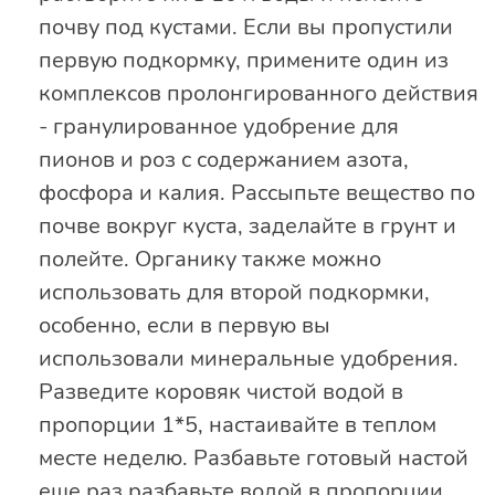
почву под кустами. Если вы пропустили
первую подкормку, примените один из
комплексов пролонгированного действия
- гранулированное удобрение для
пионов и роз с содержанием азота,
фосфора и калия. Рассыпьте вещество по
почве вокруг куста, заделайте в грунт и
полейте. Органику также можно
использовать для второй подкормки,
особенно, если в первую вы
использовали минеральные удобрения.
Разведите коровяк чистой водой в
пропорции 1*5, настаивайте в теплом
месте неделю. Разбавьте готовый настой
еще раз разбавьте водой в пропорции