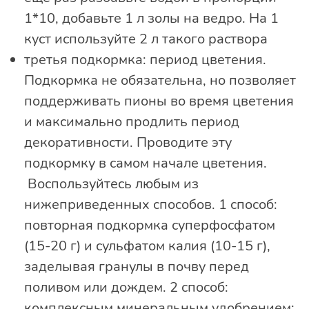
1*10, добавьте 1 л золы на ведро. На 1
куст используйте 2 л такого раствора
третья подкормка: период цветения.
Подкормка не обязательна, но позволяет
поддерживать пионы во время цветения
и максимально продлить период
декоративности. Проводите эту
подкормку в самом начале цветения.
Воспользуйтесь любым из
нижеприведенных способов. 1 способ:
повторная подкормка суперфосфатом
(15-20 г) и сульфатом калия (10-15 г),
заделывая гранулы в почву перед
поливом или дождем. 2 способ:
комплексным минеральным удобрением: