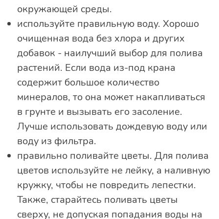
окружающей среды.
используйте правильную воду. Хорошо
очищенная вода без хлора и других
добавок - наилучший выбор для полива
растений. Если вода из-под крана
содержит большое количество
минералов, то она может накапливаться
в грунте и вызывать его засоление.
Лучше использовать дождевую воду или
воду из фильтра.
правильно поливайте цветы. Для полива
цветов используйте не лейку, а наливную
кружку, чтобы не повредить лепестки.
Также, старайтесь поливать цветы
сверху, не допуская попадания воды на