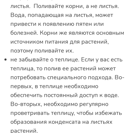
листья. Поливайте корни, а не листья.
Вода, попадающая на листья, может
привести к появлению пятен или
болезней. Корни же являются основным
источником питания для растений,
поэтому поливайте их.
не забывайте о теплице. Если у вас есть
теплица, то полив ее растений может
потребовать специального подхода. Во-
первых, в теплице необходимо
обеспечить постоянный доступ к воде.
Во-вторых, необходимо регулярно
проветривать теплицу, чтобы избежать
образования конденсата на листьях
растений.