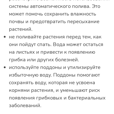
системы автоматического полива. Это
может помочь сохранить влажность
почвы и предотвратить пересыхание
растений.
не поливайте растения перед тем, как
они пойдут спать. Вода может остаться
на листьях и привести к появлению
грибка или других болезней.
используйте поддоны и утилизируйте
избыточную воду. Поддоны помогают
сохранять воду, которая не усвоена
корнями растения, и уменьшают риск
появления грибковых и бактериальных
заболеваний.