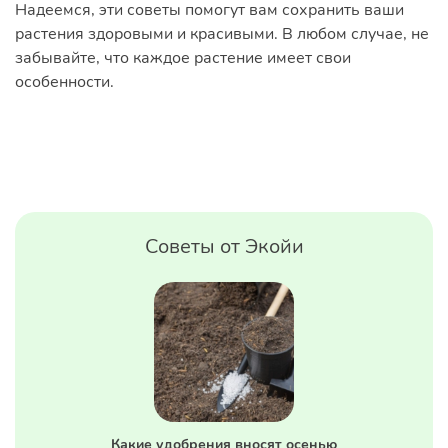
Надеемся, эти советы помогут вам сохранить ваши
растения здоровыми и красивыми. В любом случае, не
забывайте, что каждое растение имеет свои
особенности.
Советы от Экойи
Какие удобрения вносят осенью