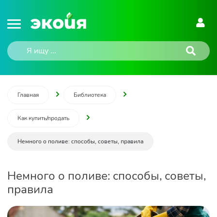
Главная
Библиотека
Как купить/продать
Немного о поливе: способы, советы, правила
Немного о поливе: способы, советы,
правила