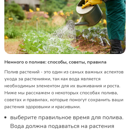
Немного о поливе: способы, советы, правила
Полив растений - это один из самых важных аспектов
ухода за растениями, так как вода является
необходимым элементом для их выживания и роста.
Ниже мы расскажем о некоторых способах полива,
советах и правилах, которые помогут сохранить ваши
растения здоровыми и красивыми.
выберите правильное время для полива.
Вода должна подаваться на растения