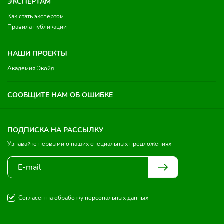
ЭКСПЕРТАМ
Как стать экспертом
Правила публикации
НАШИ ПРОЕКТЫ
Академия Экойя
СООБЩИТЕ НАМ ОБ ОШИБКЕ
ПОДПИСКА НА РАССЫЛКУ
Узнавайте первыми о наших специальных предложениях
Согласен на обработку персональных данных