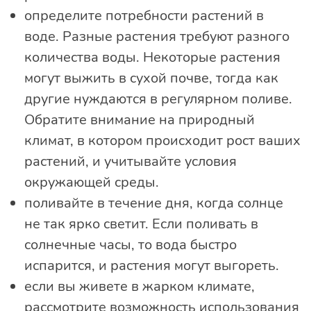
определите потребности растений в
воде. Разные растения требуют разного
количества воды. Некоторые растения
могут выжить в сухой почве, тогда как
другие нуждаются в регулярном поливе.
Обратите внимание на природный
климат, в котором происходит рост ваших
растений, и учитывайте условия
окружающей среды.
поливайте в течение дня, когда солнце
не так ярко светит. Если поливать в
солнечные часы, то вода быстро
испарится, и растения могут выгореть.
если вы живете в жарком климате,
рассмотрите возможность использования