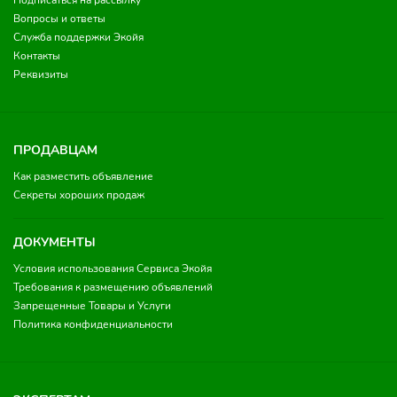
Подписаться на рассылку
Вопросы и ответы
Служба поддержки Экойя
Контакты
Реквизиты
ПРОДАВЦАМ
Как разместить объявление
Секреты хороших продаж
ДОКУМЕНТЫ
Условия использования Сервиса Экойя
Требования к размещению объявлений
Запрещенные Товары и Услуги
Политика конфиденциальности