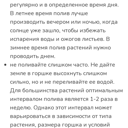
регулярно и в определенное время дня.
В летнее время полив лучше
производить вечером или ночью, когда
солнце уже зашло, чтобы избежать
испарения воды и ожогов листьев. В
зимнее время полив растений нужно
проводить днем.
не поливайте слишком часто. Не дайте
земле в горшке высохнуть слишком
сильно, но и не переливайте ее водой.
Для большинства растений оптимальным
интервалом полива является 1-2 раза в
неделю. Однако этот интервал может
варьироваться в зависимости от типа
растения, размера горшка и условий