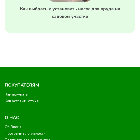
Как выбрать и установить насос для пруда на
садовом участке
ПОКУПАТЕЛЯМ
Как покупать
Как оставить отзыв
О НАС
Об Экойя
Программа лояльности