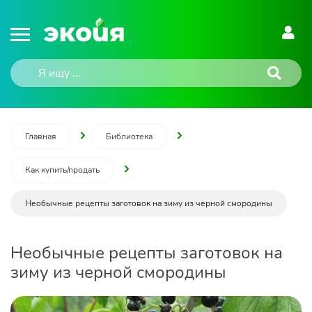
Главная
Библиотека
Как купить/продать
Необычные рецепты заготовок на зиму из черной смородины
Необычные рецепты заготовок на
зиму из черной смородины