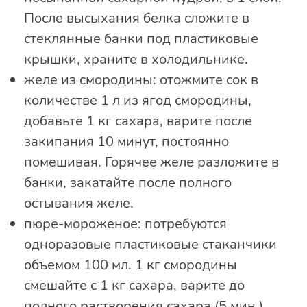
После высыхания белка сложите в
стеклянные банки под пластиковые
крышки, храните в холодильнике.
желе из смородины: отожмите сок в
количестве 1 л из ягод смородины,
добавьте 1 кг сахара, варите после
закипания 10 минут, постоянно
помешивая. Горячее желе разложите в
банки, закатайте после полного
остывания желе.
пюре-мороженое: потребуются
одноразовые пластиковые стаканчики
объемом 100 мл. 1 кг смородины
смешайте с 1 кг сахара, варите до
полного растворения сахара (5 мин.).