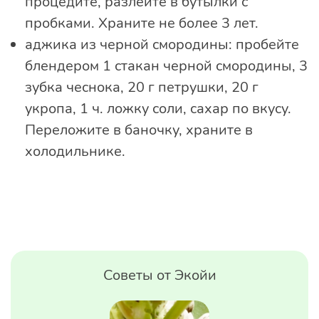
процедите, разлейте в бутылки с
пробками. Храните не более 3 лет.
аджика из черной смородины: пробейте
блендером 1 стакан черной смородины, 3
зубка чеснока, 20 г петрушки, 20 г
укропа, 1 ч. ложку соли, сахар по вкусу.
Переложите в баночку, храните в
холодильнике.
Советы от Экойи