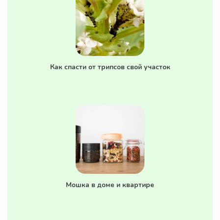
Как спасти от трипсов свой участок
Мошка в доме и квартире