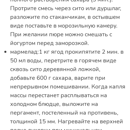
Протрите смесь через сито или дуршлаг,
разложите по стаканчикам, в остывшем
виде поставьте в морозильную камеру.
При желании пюре можно смешать с
йогуртом перед заморозкой.
мармелад:1 кг ягод прокипятите 2 мин. в
50 мл воды, перетрите в горячем виде
сквозь сито деревянной ложкой,
добавьте 600 г сахара, варите при
непрерывном помешивании. Когда капля
массы перестанет расплываться на
холодном блюдце, выложите на
пергамент, постеленный на противень,
толщиной 15 мм. Нагревайте на верхней