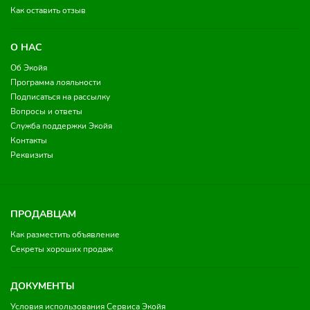
Как оставить отзыв
О НАС
Об Экойя
Программа лояльности
Подписаться на рассылку
Вопросы и ответы
Служба поддержки Экойя
Контакты
Реквизиты
ПРОДАВЦАМ
Как разместить объявление
Секреты хороших продаж
ДОКУМЕНТЫ
Условия использования Сервиса Экойя