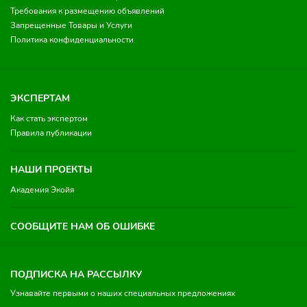
Требования к размещению объявлений
Запрещенные Товары и Услуги
Политика конфиденциальности
ЭКСПЕРТАМ
Как стать экспертом
Правила публикации
НАШИ ПРОЕКТЫ
Академия Экойя
СООБЩИТЕ НАМ ОБ ОШИБКЕ
ПОДПИСКА НА РАССЫЛКУ
Узнавайте первыми о наших специальных предложениях