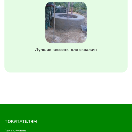
Лучшие кессоны для скважин
ПОКУПАТЕЛЯМ
Как покупать