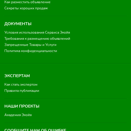
Как разместить объявление
Секреты хороших продаж
ДОКУМЕНТЫ
Условия использования Сервиса Экойя
Требования к размещению объявлений
Запрещенные Товары и Услуги
Политика конфиденциальности
ЭКСПЕРТАМ
Как стать экспертом
Правила публикации
НАШИ ПРОЕКТЫ
Академия Экойя
СООБЩИТЕ НАМ ОБ ОШИБКЕ