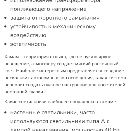
использование трансформатора,
понижающего напряжение
защита от короткого замыкания
устойчивость к механическому
воздействию
эстетичность
Хамам – территория отдыха, где не нужно яркое
освещение, атмосферу создает мягкий рассеянный
свет. Наиболее интересным представляется создание
нескольких автономных зон освещения, такая система
позволит создать нужное настроение для посетителей
восточной сказки.
Какие светильники наиболее популярны в хамаме
настенные светильники, часто
используются светильники типа А с
лампой накаливания, мощностью 40 Вт,