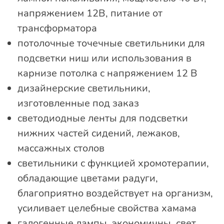
напряжением 12В, питание от
трансформатора
потолочные точечные светильники для
подсветки ниш или использования в
карнизе потолка с напряжением 12 В
дизайнерские светильники,
изготовленные под заказ
светодиодные ленты для подсветки
нижних частей сидений, лежаков,
массажных столов
светильники с функцией хромотерапии,
обладающие цветами радуги,
благоприятно воздействует на организм,
усиливает целебные свойства хамама
галогенные лампы, экономичны, свет