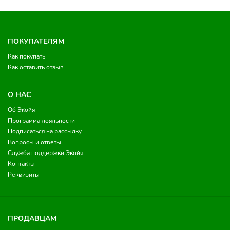
ПОКУПАТЕЛЯМ
Как покупать
Как оставить отзыв
О НАС
Об Экойя
Программа лояльности
Подписаться на рассылку
Вопросы и ответы
Служба поддержки Экойя
Контакты
Реквизиты
ПРОДАВЦАМ