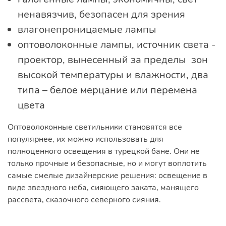
ненавязчив, безопасен для зрения
влагонепроницаемые лампы
оптоволоконные лампы, источник света -
проектор, вынесенный за пределы зон
высокой температуры и влажности, два
типа – белое мерцание или перемена
цвета
Оптоволоконные светильники становятся все
популярнее, их можно использовать для
полноценного освещения в турецкой бане. Они не
только прочные и безопасные, но и могут воплотить
самые смелые дизайнерские решения: освещение в
виде звездного неба, сияющего заката, манящего
рассвета, сказочного северного сияния.