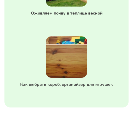
Оживляем почву в теплице весной
Как выбрать короб, органайзер для игрушек