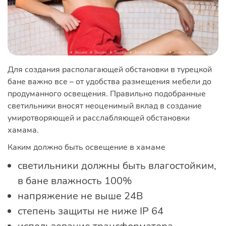
Для создания располагающей обстановки в турецкой
бане важно все – от удобства размещения мебели до
продуманного освещения. Правильно подобранные
светильники вносят неоценимый вклад в создание
умиротворяющей и расслабляющей обстановки
хамама.
Каким должно быть освещение в хамаме
светильники должны быть влагостойким,
в бане влажность 100%
напряжение не выше 24В
степень защиты не ниже IP 64