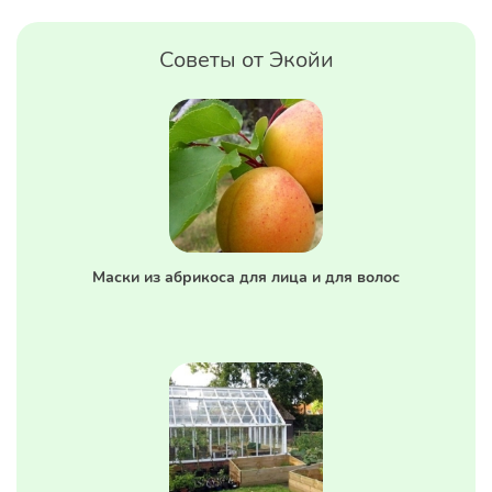
Советы от Экойи
Маски из абрикоса для лица и для волос