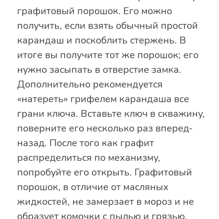
графитовый порошок. Его можно
получить, если взять обычный простой
карандаш и поскоблить стержень. В
итоге вы получите тот же порошок; его
нужно засыпать в отверстие замка.
Дополнительно рекомендуется
«натереть» грифелем карандаша все
грани ключа. Вставьте ключ в скважину,
поверните его несколько раз вперед-
назад. После того как графит
распределиться по механизму,
попробуйте его открыть. Графитовый
порошок, в отличие от масляных
жидкостей, не замерзает в мороз и не
образует комочки с пылью и грязью.