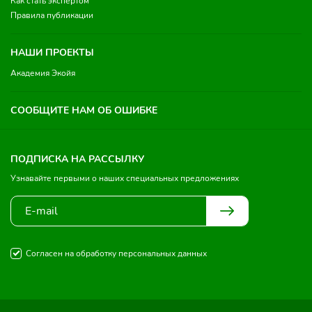
Как стать экспертом
Правила публикации
НАШИ ПРОЕКТЫ
Академия Экойя
СООБЩИТЕ НАМ ОБ ОШИБКЕ
ПОДПИСКА НА РАССЫЛКУ
Узнавайте первыми о наших специальных предложениях
Согласен на обработку персональных данных