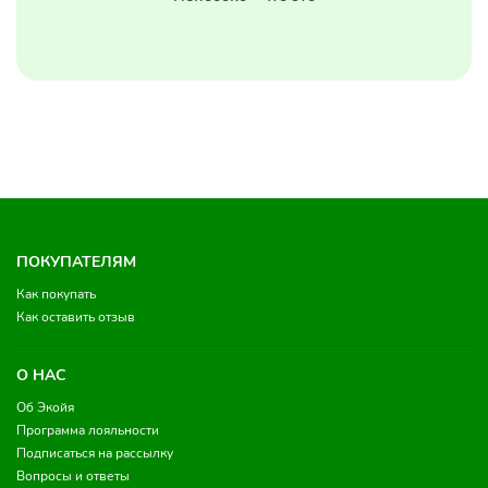
ПОКУПАТЕЛЯМ
Как покупать
Как оставить отзыв
О НАС
Об Экойя
Программа лояльности
Подписаться на рассылку
Вопросы и ответы