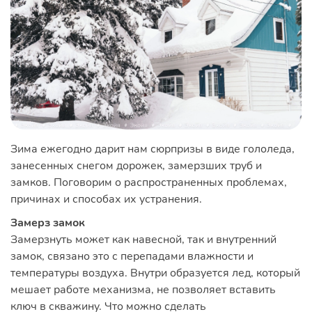
Зима ежегодно дарит нам сюрпризы в виде гололеда,
занесенных снегом дорожек, замерзших труб и
замков. Поговорим о распространенных проблемах,
причинах и способах их устранения.
Замерз замок
Замерзнуть может как навесной, так и внутренний
замок, связано это с перепадами влажности и
температуры воздуха. Внутри образуется лед, который
мешает работе механизма, не позволяет вставить
ключ в скважину. Что можно сделать