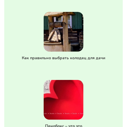
Как правильно выбрать колодец для дачи
Пенобокс – что это