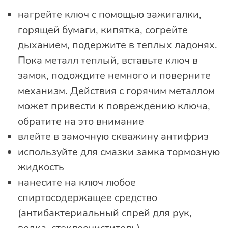
нагрейте ключ с помощью зажигалки,
горящей бумаги, кипятка, согрейте
дыханием, подержите в теплых ладонях.
Пока металл теплый, вставьте ключ в
замок, подождите немного и поверните
механизм. Действия с горячим металлом
может привести к повреждению ключа,
обратите на это внимание
влейте в замочную скважину антифриз
используйте для смазки замка тормозную
жидкость
нанесите на ключ любое
спиртосодержащее средство
(антибактериальный спрей для рук,