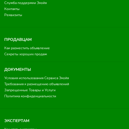
Служба поддержки Экойя
Контакты
Реквизиты
ПРОДАВЦАМ
Как разместить объявление
Секреты хороших продаж
ДОКУМЕНТЫ
Условия использования Сервиса Экойя
Требования к размещению объявлений
Запрещенные Товары и Услуги
Политика конфиденциальности
ЭКСПЕРТАМ