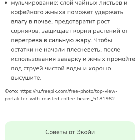
мульчирование: слой чайных листьев и
кофейного жмыха поможет удержать
влагу в почве, предотвратит рост
сорняков, защищает корни растений от
перегрева в сильную жару. Чтобы
остатки не начали плесневеть, после
использования заварку и жмых промойте
под струей чистой воды и хорошо
высушите.
Фото: https://ru.freepik.com/free-photo/top-view-
portafilter-with-roasted-coffee-beans_5181982.
Советы от Экойи