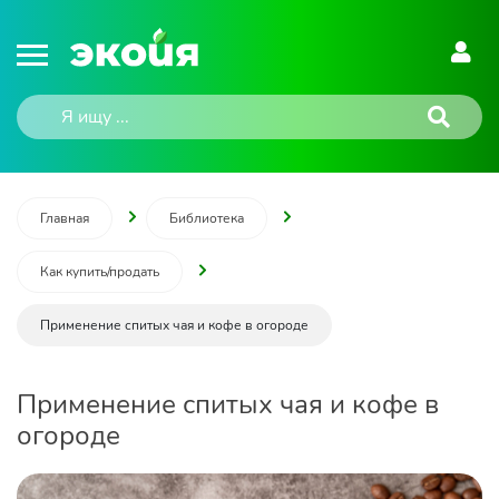
Главная
Библиотека
Как купить/продать
Применение спитых чая и кофе в огороде
Применение спитых чая и кофе в
огороде