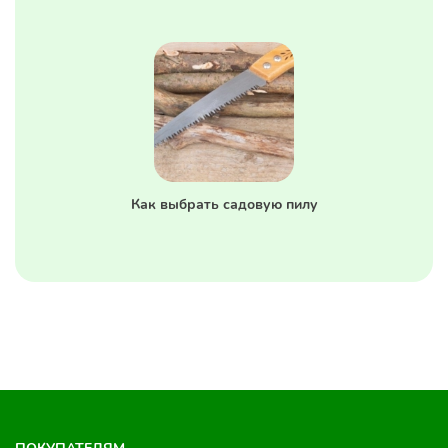
Как выбрать садовую пилу