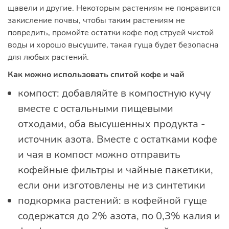
щавели и другие. Некоторым растениям не понравится
закисление почвы, чтобы таким растениям не
повредить, промойте остатки кофе под струей чистой
воды и хорошо высушите, такая гуща будет безопасна
для любых растений.
Как можно использовать спитой кофе и чай
компост: добавляйте в компостную кучу
вместе с остальными пищевыми
отходами, оба высушенных продукта -
источник азота. Вместе с остатками кофе
и чая в компост можно отправить
кофейные фильтры и чайные пакетики,
если они изготовлены не из синтетики
подкормка растений: в кофейной гуще
содержатся до 2% азота, по 0,3% калия и