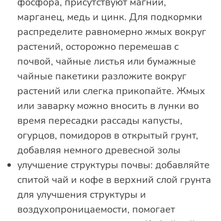
фосфора, присутствуют магний,
марганец, медь и цинк. Для подкормки
распределите равномерно жмых вокруг
растений, осторожно перемешав с
почвой, чайные листья или бумажные
чайные пакетики разложите вокруг
растений или слегка прикопайте. Жмых
или заварку можно вносить в лунки во
время пересадки рассады капусты,
огурцов, помидоров в открытый грунт,
добавляя немного древесной золы
улучшение структуры почвы: добавляйте
спитой чай и кофе в верхний слой грунта
для улучшения структуры и
воздухопроницаемости, помогает