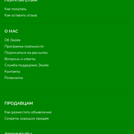
ПОКУПАТЕЛЯМ
Как покупать
Как оставить отзыв
О НАС
Об Экойя
Программа лояльности
Подписаться на рассылку
Вопросы и ответы
Служба поддержки Экойя
Контакты
Реквизиты
ПРОДАВЦАМ
Как разместить объявление
Секреты хороших продаж