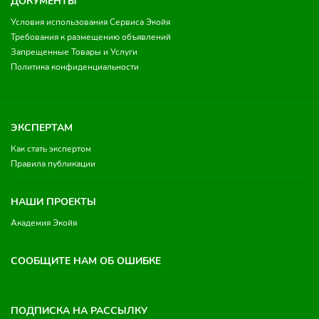
ДОКУМЕНТЫ
Условия использования Сервиса Экойя
Требования к размещению объявлений
Запрещенные Товары и Услуги
Политика конфиденциальности
ЭКСПЕРТАМ
Как стать экспертом
Правила публикации
НАШИ ПРОЕКТЫ
Академия Экойя
СООБЩИТЕ НАМ ОБ ОШИБКЕ
ПОДПИСКА НА РАССЫЛКУ