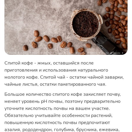
Спитой кофе - жмых, оставшийся после
приготовления и использования натурального
молотого кофе. Спитой чай - остатки чайной заварки,
чайные листья, остатки пакетированного чая.
Большое количество спитого кофе закисляет почву,
меняет уровень рН почвы, поэтому предварительно
уточните кислотность почвы на вашем участке.
Обязательно учитывайте особенности растений,
повышенную кислотность почвы предпочитают
азалия, рододендрон, голубика, брусника, ежевика,