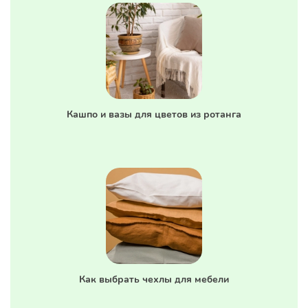
Кашпо и вазы для цветов из ротанга
Как выбрать чехлы для мебели