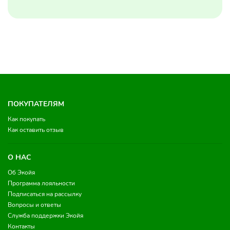
ПОКУПАТЕЛЯМ
Как покупать
Как оставить отзыв
О НАС
Об Экойя
Программа лояльности
Подписаться на рассылку
Вопросы и ответы
Служба поддержки Экойя
Контакты