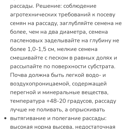
рассады. Решение: соблюдение
агротехнических требований к посеву
семян на рассаду, заглубляйте семена не
более, чем на два диаметра, семена
пасленовых заделывайте на глубину не
более 1,0-1,5 см, мелкие семена
смешивайте с песком в равных долях и
рассыпайте по поверхности субстрата.
Почва должна быть легкой водо- и
воздухопроницаемой, содержащей
перегной и минеральные вещества,
температура +48-20 градусов, рассаду
лучше не поливать, а опрыскивать
вытягивание и полегание рассады:
высокая норма высева, недостаточная