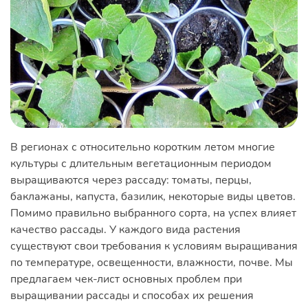
В регионах с относительно коротким летом многие
культуры с длительным вегетационным периодом
выращиваются через рассаду: томаты, перцы,
баклажаны, капуста, базилик, некоторые виды цветов.
Помимо правильно выбранного сорта, на успех влияет
качество рассады. У каждого вида растения
существуют свои требования к условиям выращивания
по температуре, освещенности, влажности, почве. Мы
предлагаем чек-лист основных проблем при
выращивании рассады и способах их решения