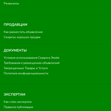
Реквизиты
ПРОДАВЦАМ
Как разместить объявление
Секреты хороших продаж
ДОКУМЕНТЫ
Условия использования Сервиса Экойя
Требования к размещению объявлений
Запрещенные Товары и Услуги
Политика конфиденциальности
ЭКСПЕРТАМ
Как стать экспертом
Правила публикации