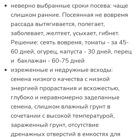
неверно выбранные сроки посева: чаще
слишком ранние. Посеянная не вовремя
рассада вытягивается, полегает,
заболевает, желтеет, усыхает, гибнет.
Решение: сеять вовремя, томаты - за 45-
60 дней, огурец, капуста - 30 дней, перец
и баклажан - 60-75 дней
изреженные и недружные всходы:
семена низкого качества с низкой
энергией прорастания и всхожестью,
глубоко и неравномерно заделанные
семена, слишком влажный грунт в
сочетании с высокой температурой,
зараженный грунт, отсутствие
дренажных отверстий в емкостях для