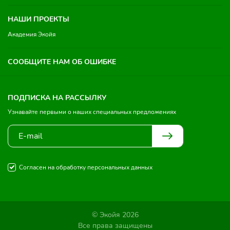
НАШИ ПРОЕКТЫ
Академия Экойя
СООБЩИТЕ НАМ ОБ ОШИБКЕ
ПОДПИСКА НА РАССЫЛКУ
Узнавайте первыми о наших специальных предложениях
Согласен на обработку персональных данных
© Экойя 2026
Все права защищены