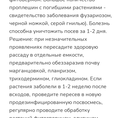
проплешин с погибшими растениями -
свидетельство заболевания фузариозом,
черной ножкой, серой гнилью). Болезнь
способна уничтожить посев за 1-2 дня.
Решение: при незначительных
проявлениях пересадите здоровую
рассаду в отдельные емкости,
предварительно обеззаразив почву
марганцовкой, планризом,
триходермином, глиокладином. Если
растения заболели в 1-2 неделю после
всходов, проведите пересев в новую
продезинфицированную посвосмесь,
регулярно проводите обработку