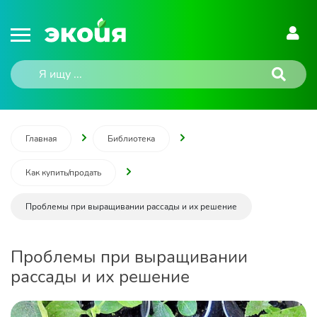
Главная
Библиотека
Как купить/продать
Проблемы при выращивании рассады и их решение
Проблемы при выращивании
рассады и их решение