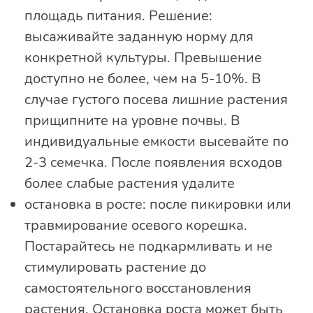
площадь питания. Решение:
высаживайте заданную норму для
конкретной культуры. Превышение
доступно не более, чем на 5-10%. В
случае густого посева лишние растения
прищипните на уровне почвы. В
индивидуальные емкости высевайте по
2-3 семечка. После появления всходов
более слабые растения удалите
остановка в росте: после пикировки или
травмирование осевого корешка.
Постарайтесь не подкармливать и не
стимулировать растение до
самостоятельного восстановления
растения. Остановка роста может быть