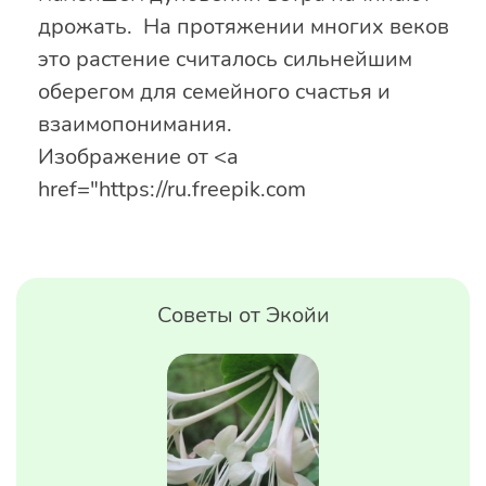
дрожать. На протяжении многих веков
это растение считалось сильнейшим
оберегом для семейного счастья и
взаимопонимания.
Изображение от <a
href="https://ru.freepik.com
Советы от Экойи