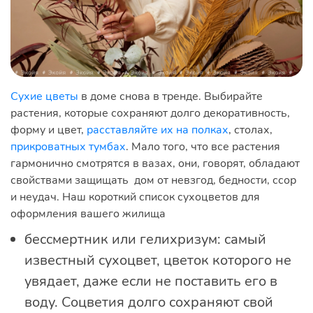
Сухие цветы
в доме снова в тренде. Выбирайте
растения, которые сохраняют долго декоративность,
форму и цвет,
расставляйте их на полках
, столах,
прикроватных тумбах
. Мало того, что все растения
гармонично смотрятся в вазах, они, говорят, обладают
свойствами защищать дом от невзгод, бедности, ссор
и неудач. Наш короткий список сухоцветов для
оформления вашего жилища
бессмертник или гелихризум: самый
известный сухоцвет, цветок которого не
увядает, даже если не поставить его в
воду. Соцветия долго сохраняют свой