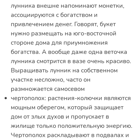
лунника внешне напоминают монетки,
ассоциируются с богатством и
привлечением денег. Говорят, букет
нужно размещать на юго-восточной
стороне дома для приумножения
богатства. А вообще даже одна веточка
лунника смотрится в вазе очень красиво.
Выращивать лунник на собственном
участке несложно, часто он
размножается самосевом
чертополох: растения-колючки являются
мощным оберегом, который защищает
дом от злых духов и пропускает в
жилище только положительную энергию.
Чертополох раскладывают в подвалах и