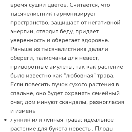
время сушки цветов. Считается, что
тысячелистник гармонизирует
пространство, защищает от негативной
энергии, отводит беду, придает
уверенность и оберегает здоровье.
Раньше из тысячелистника делали
обереги, талисманы для невест,
приворотные амулеты, так как растение
было известно как “любовная” трава.
Если повесить пучок сухого растения в
спальне, оно будет охранять семейный
очаг, дом минуют скандалы, разногласия
и измены
лунник или лунная трава: идеальное
растение для букета невесты. Плоды