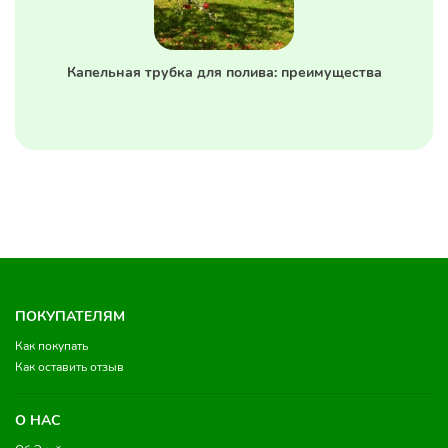
Капельная трубка для полива: преимущества
ПОКУПАТЕЛЯМ
Как покупать
Как оставить отзыв
О НАС