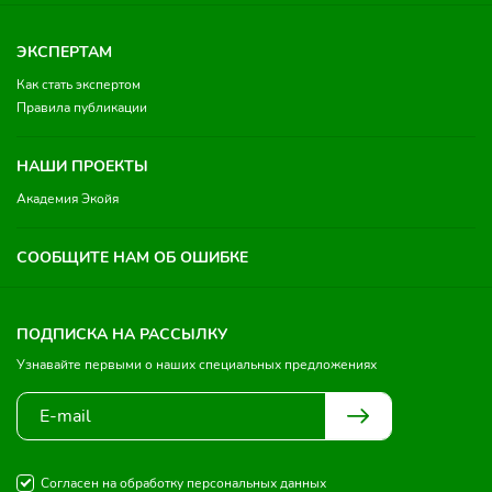
ЭКСПЕРТАМ
Как стать экспертом
Правила публикации
НАШИ ПРОЕКТЫ
Академия Экойя
СООБЩИТЕ НАМ ОБ ОШИБКЕ
ПОДПИСКА НА РАССЫЛКУ
Узнавайте первыми о наших специальных предложениях
Согласен на обработку персональных данных