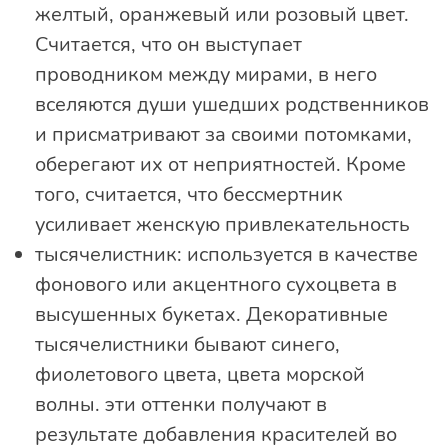
желтый, оранжевый или розовый цвет.
Считается, что он выступает
проводником между мирами, в него
вселяются души ушедших родственников
и присматривают за своими потомками,
оберегают их от неприятностей. Кроме
того, считается, что бессмертник
усиливает женскую привлекательность
тысячелистник: используется в качестве
фонового или акцентного сухоцвета в
высушенных букетах. Декоративные
тысячелистники бывают синего,
фиолетового цвета, цвета морской
волны. эти оттенки получают в
результате добавления красителей во