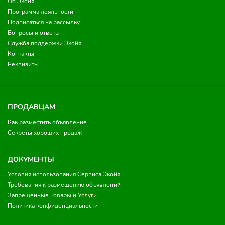
Об Экойя
Программа лояльности
Подписаться на рассылку
Вопросы и ответы
Служба поддержки Экойя
Контакты
Реквизиты
ПРОДАВЦАМ
Как разместить объявление
Секреты хороших продаж
ДОКУМЕНТЫ
Условия использования Сервиса Экойя
Требования к размещению объявлений
Запрещенные Товары и Услуги
Политика конфиденциальности