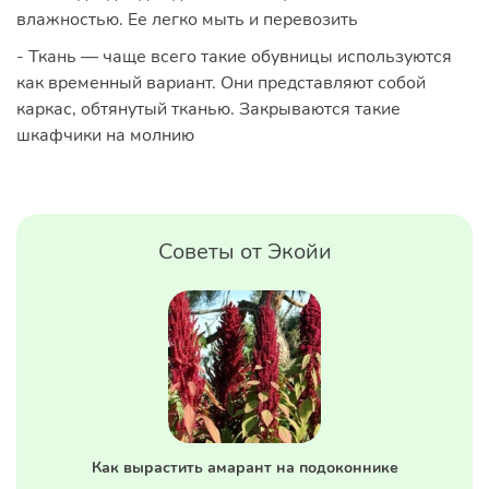
влажностью. Ее легко мыть и перевозить
- Ткань — чаще всего такие обувницы используются
как временный вариант. Они представляют собой
каркас, обтянутый тканью. Закрываются такие
шкафчики на молнию
Советы от Экойи
Как вырастить амарант на подоконнике