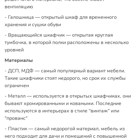
вентиляцию
- Галошница — открытый шкаф для временного
хранения и сушки обуви
- Вращающийся шкафчик — открытая круглая
тумбочка, в которой полки расположены в несколько
уровней
Материалы
- ДСП, МДФ — самый популярный вариант мебели.
Такие шкафчики стоят недорого, но срок их службы
ограничен
- Металл — используется в открытых шкафчиках, они
бывают хромированными и коваными. Последние
используются в интерьерах в стиле "винтаж" или
"прованс"
- Пластик — самый недорогой материал, мебель из
него подходит для дачи и помещений с повышенной