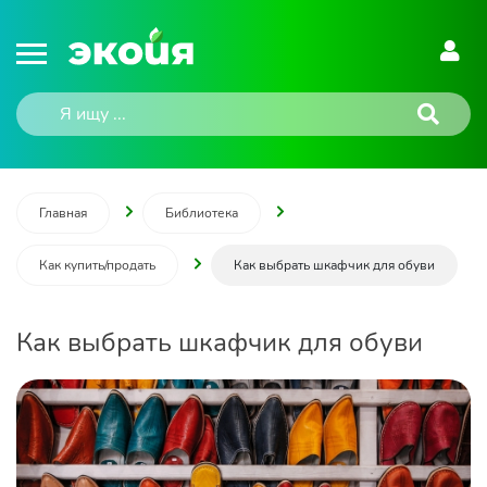
Главная
Библиотека
Как купить/продать
Как выбрать шкафчик для обуви
Как выбрать шкафчик для обуви