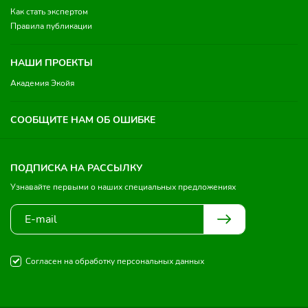
Как стать экспертом
Правила публикации
НАШИ ПРОЕКТЫ
Академия Экойя
СООБЩИТЕ НАМ ОБ ОШИБКЕ
ПОДПИСКА НА РАССЫЛКУ
Узнавайте первыми о наших специальных предложениях
Согласен на обработку персональных данных