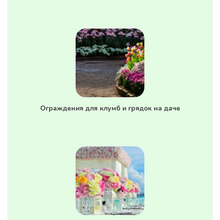
Ограждения для клумб и грядок на даче