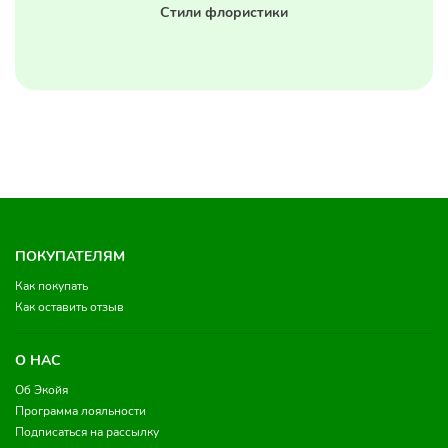
Стили флористики
ПОКУПАТЕЛЯМ
Как покупать
Как оставить отзыв
О НАС
Об Экойя
Программа лояльности
Подписаться на рассылку