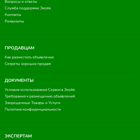
Вопросы и ответы
Служба поддержки Экойя
Контакты
Реквизиты
ПРОДАВЦАМ
Как разместить объявление
Секреты хороших продаж
ДОКУМЕНТЫ
Условия использования Сервиса Экойя
Требования к размещению объявлений
Запрещенные Товары и Услуги
Политика конфиденциальности
ЭКСПЕРТАМ