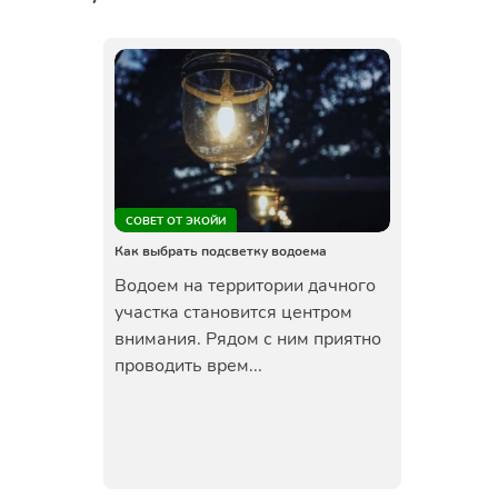
СОВЕТ ОТ ЭКОЙИ
Как выбрать подсветку водоема
Водоем на территории дачного
участка становится центром
внимания. Рядом с ним приятно
проводить врем...