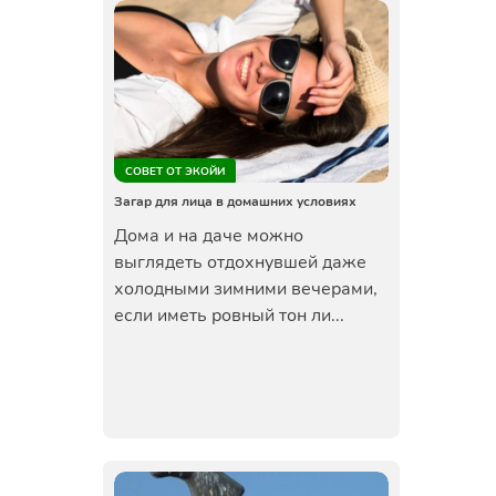
СОВЕТ ОТ ЭКОЙИ
Загар для лица в домашних условиях
Дома и на даче можно
выглядеть отдохнувшей даже
холодными зимними вечерами,
если иметь ровный тон ли...