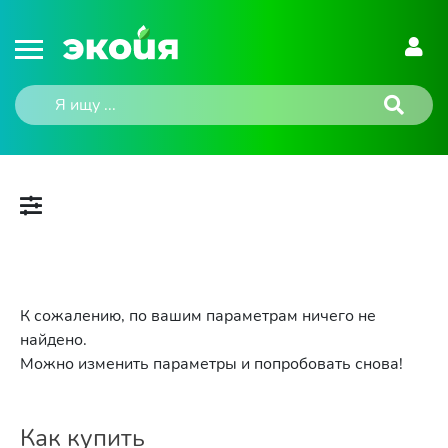
К сожалению, по вашим параметрам ничего не
найдено.
Можно изменить параметры и попробовать снова!
Как купить