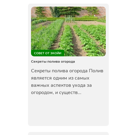
СОВЕТ ОТ ЭКОЙИ
Секреты полива огорода
Секреты полива огорода Полив
является одним из самых
важных аспектов ухода за
огородом, и существ...