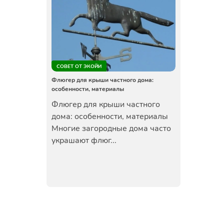
СОВЕТ ОТ ЭКОЙИ
Флюгер для крыши частного дома:
особенности, материалы
Флюгер для крыши частного
дома: особенности, материалы
Многие загородные дома часто
украшают флюг...