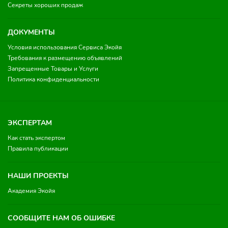
Секреты хороших продаж
ДОКУМЕНТЫ
Условия использования Сервиса Экойя
Требования к размещению объявлений
Запрещенные Товары и Услуги
Политика конфиденциальности
ЭКСПЕРТАМ
Как стать экспертом
Правила публикации
НАШИ ПРОЕКТЫ
Академия Экойя
СООБЩИТЕ НАМ ОБ ОШИБКЕ