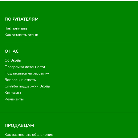
ПОКУПАТЕЛЯМ
Как покупать
Как оставить отзыв
О НАС
Об Экойя
Программа лояльности
Подписаться на рассылку
Вопросы и ответы
Служба поддержки Экойя
Контакты
Реквизиты
ПРОДАВЦАМ
Как разместить объявление