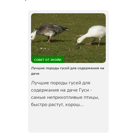
СОВЕТ ОТ ЭКОЙИ
Лучшие породы гусей для содержания на
даче
Лучшие породы гусей для
содержания на даче Гуси -
самые неприхотливые птицы,
быстро растут, хорош...