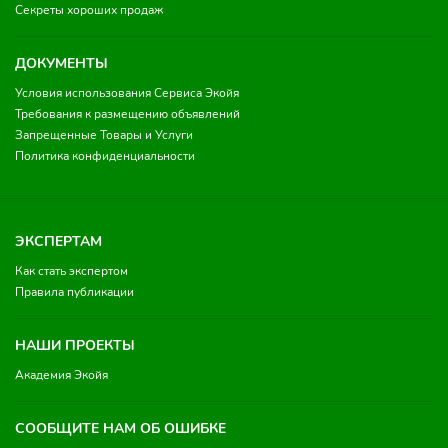
Секреты хороших продаж
ДОКУМЕНТЫ
Условия использования Сервиса Экойя
Требования к размещению объявлений
Запрещенные Товары и Услуги
Политика конфиденциальности
ЭКСПЕРТАМ
Как стать экспертом
Правила публикации
НАШИ ПРОЕКТЫ
Академия Экойя
СООБЩИТЕ НАМ ОБ ОШИБКЕ