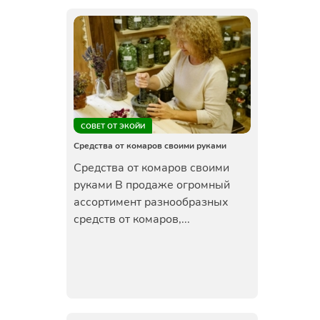
СОВЕТ ОТ ЭКОЙИ
Средства от комаров своими руками
Средства от комаров своими
руками В продаже огромный
ассортимент разнообразных
средств от комаров,...