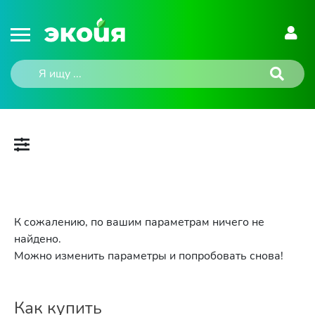
К сожалению, по вашим параметрам ничего не
найдено.
Можно изменить параметры и попробовать снова!
Как купить