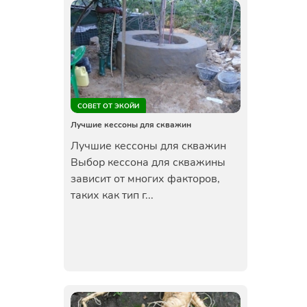
СОВЕТ ОТ ЭКОЙИ
Лучшие кессоны для скважин
Лучшие кессоны для скважин
Выбор кессона для скважины
зависит от многих факторов,
таких как тип г...