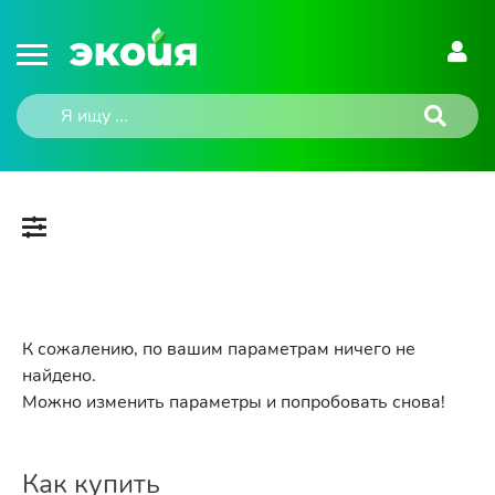
К сожалению, по вашим параметрам ничего не
найдено.
Можно изменить параметры и попробовать снова!
Как купить