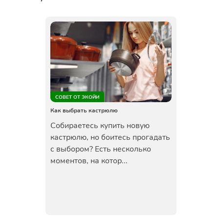
СОВЕТ ОТ ЭКОЙИ
Как выбрать кастрюлю
Собираетесь купить новую
кастрюлю, но боитесь прогадать
с выбором? Есть несколько
моментов, на котор...