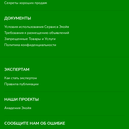
Секреты хороших продаж
ДОКУМЕНТЫ
Условия использования Сервиса Экойя
Требования к размещению объявлений
Запрещенные Товары и Услуги
Политика конфиденциальности
ЭКСПЕРТАМ
Как стать экспертом
Правила публикации
НАШИ ПРОЕКТЫ
Академия Экойя
СООБЩИТЕ НАМ ОБ ОШИБКЕ