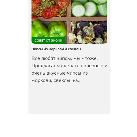
СОВЕТ ОТ ЭКОЙИ
Чипсы из моркови и свеклы
Все любят чипсы, мы - тоже.
Предлагаем сделать полезные и
очень вкусные чипсы из
моркови, свеклы, ка...