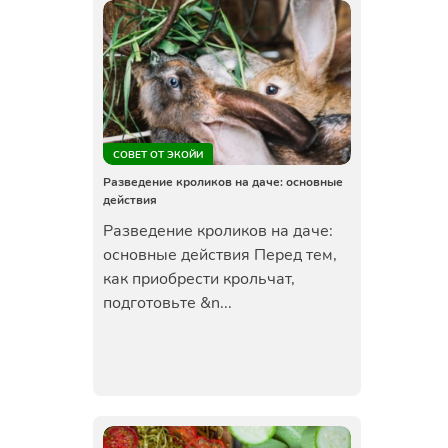
СОВЕТ ОТ ЭКОЙИ
Разведение кроликов на даче: основные
действия
Разведение кроликов на даче:
основные действия Перед тем,
как приобрести крольчат,
подготовьте &n...