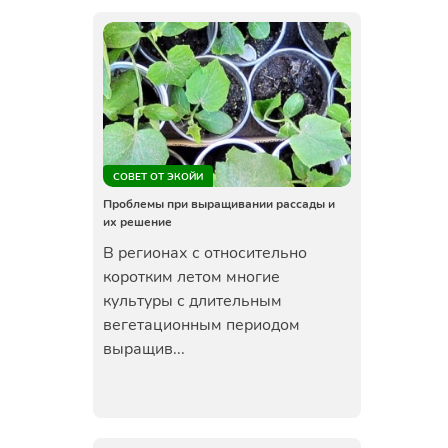
СОВЕТ ОТ ЭКОЙИ
Проблемы при выращивании рассады и
их решение
В регионах с относительно
коротким летом многие
культуры с длительным
вегетационным периодом
выращив...