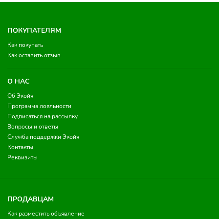
ПОКУПАТЕЛЯМ
Как покупать
Как оставить отзыв
О НАС
Об Экойя
Программа лояльности
Подписаться на рассылку
Вопросы и ответы
Служба поддержки Экойя
Контакты
Реквизиты
ПРОДАВЦАМ
Как разместить объявление