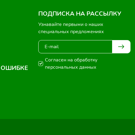
ПОДПИСКА НА РАССЫЛКУ
Узнавайте первыми о наших
специальных предложениях
Согласен на обработку
 ОШИБКЕ
персональных данных