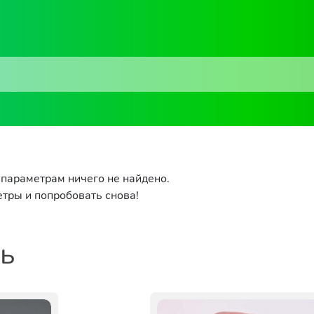
параметрам ничего не найдено.
тры и попробовать снова!
ть