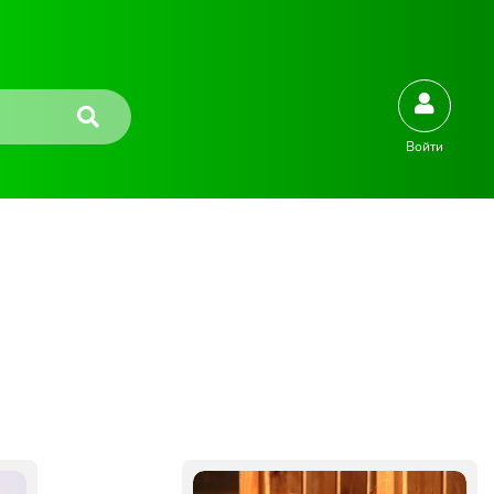
Войти