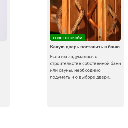
СОВЕТ ОТ ЭКОЙИ
Какую дверь поставить в баню
Если вы задумались о
строительстве собственной бани
или сауны, необходимо
подумать и о выборе двери...