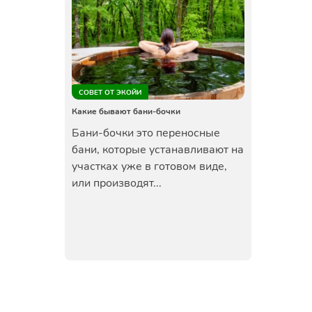
СОВЕТ ОТ ЭКОЙИ
Какие бывают бани-бочки
Бани-бочки это переносные
бани, которые устанавливают на
участках уже в готовом виде,
или производят...