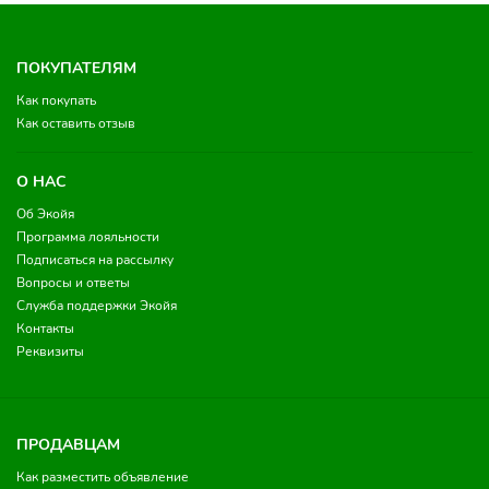
ПОКУПАТЕЛЯМ
Как покупать
Как оставить отзыв
О НАС
Об Экойя
Программа лояльности
Подписаться на рассылку
Вопросы и ответы
Служба поддержки Экойя
Контакты
Реквизиты
ПРОДАВЦАМ
Как разместить объявление