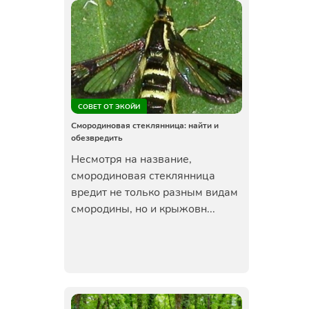
СОВЕТ ОТ ЭКОЙИ
Смородиновая стеклянница: найти и
обезвредить
Несмотря на название,
смородиновая стеклянница
вредит не только разным видам
смородины, но и крыжовн...