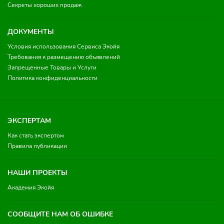
Секреты хороших продаж
ДОКУМЕНТЫ
Условия использования Сервиса Экойя
Требования к размещению объявлений
Запрещенные Товары и Услуги
Политика конфиденциальности
ЭКСПЕРТАМ
Как стать экспертом
Правила публикации
НАШИ ПРОЕКТЫ
Академия Экойя
СООБЩИТЕ НАМ ОБ ОШИБКЕ