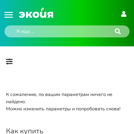
К сожалению, по вашим параметрам ничего не
найдено.
Можно изменить параметры и попробовать снова!
Как купить