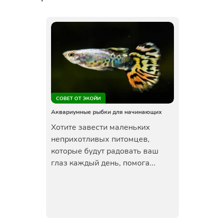
СОВЕТ ОТ ЭКОЙИ
Аквариумные рыбки для начинающих
Хотите завести маленьких
неприхотливых питомцев,
которые будут радовать ваш
глаз каждый день, помога...