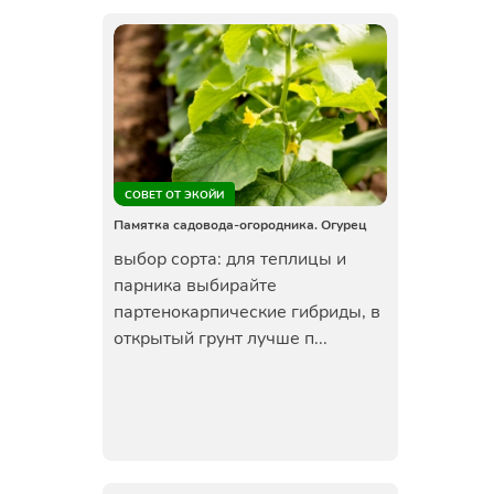
СОВЕТ ОТ ЭКОЙИ
Памятка садовода-огородника. Огурец
выбор сорта: для теплицы и
парника выбирайте
партенокарпические гибриды, в
открытый грунт лучше п...