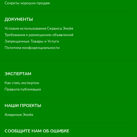
Секреты хороших продаж
ДОКУМЕНТЫ
Условия использования Сервиса Экойя
Требования к размещению объявлений
Запрещенные Товары и Услуги
Политика конфиденциальности
ЭКСПЕРТАМ
Как стать экспертом
Правила публикации
НАШИ ПРОЕКТЫ
Академия Экойя
СООБЩИТЕ НАМ ОБ ОШИБКЕ