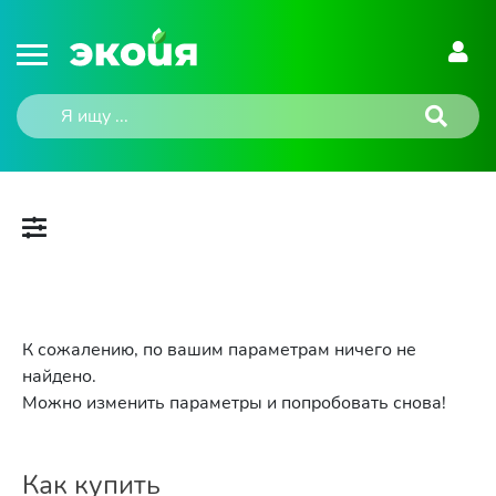
К сожалению, по вашим параметрам ничего не
найдено.
Можно изменить параметры и попробовать снова!
Как купить