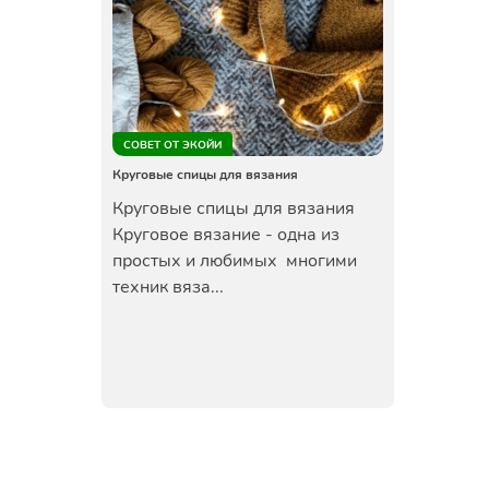
СОВЕТ ОТ ЭКОЙИ
Круговые спицы для вязания
Круговые спицы для вязания
Круговое вязание - одна из
простых и любимых многими
техник вяза...