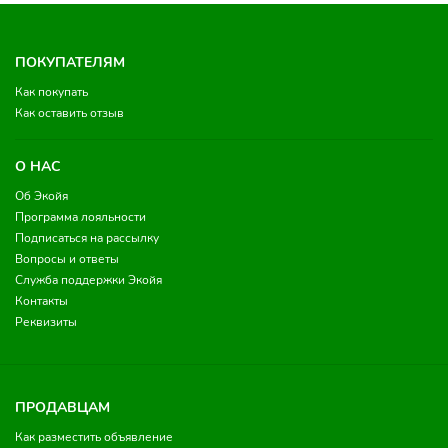
ПОКУПАТЕЛЯМ
Как покупать
Как оставить отзыв
О НАС
Об Экойя
Программа лояльности
Подписаться на рассылку
Вопросы и ответы
Служба поддержки Экойя
Контакты
Реквизиты
ПРОДАВЦАМ
Как разместить объявление