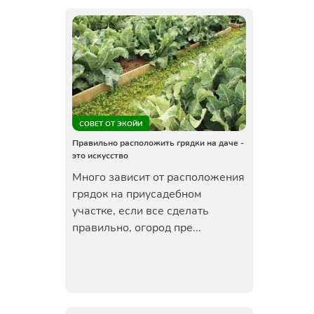
СОВЕТ ОТ ЭКОЙИ
Правильно расположить грядки на даче -
это искусство
Много зависит от расположения
грядок на приусадебном
участке, если все сделать
правильно, огород пре...