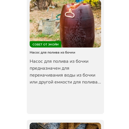
СОВЕТ ОТ ЭКОЙИ
Насос для полива из бочки
Насос для полива из бочки
предназначен для
перекачивания воды из бочки
или другой емкости для полива...