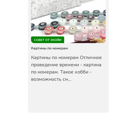
СОВЕТ ОТ ЭКОЙИ
Картины по номерам
Картины по номерам Отличное
проведение времени - картина
по номерам. Такое хобби -
возможность сн...