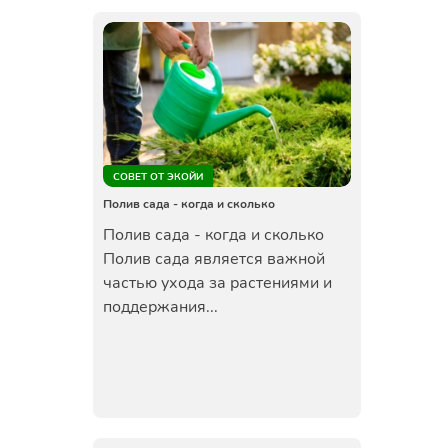
СОВЕТ ОТ ЭКОЙИ
Полив сада - когда и сколько
Полив сада - когда и сколько
Полив сада является важной
частью ухода за растениями и
поддержания...