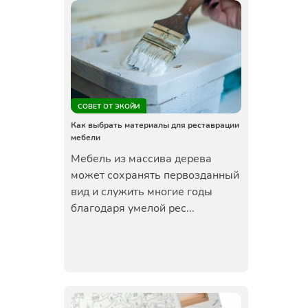
СОВЕТ ОТ ЭКОЙИ
Как выбрать материалы для реставрации
мебели
Мебель из массива дерева
может сохранять первозданный
вид и служить многие годы
благодаря умелой рес...