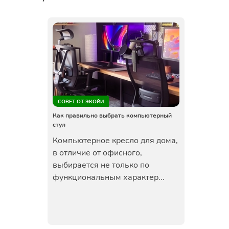
СОВЕТ ОТ ЭКОЙИ
Как правильно выбрать компьютерный
стул
Компьютерное кресло для дома,
в отличие от офисного,
выбирается не только по
функциональным характер...