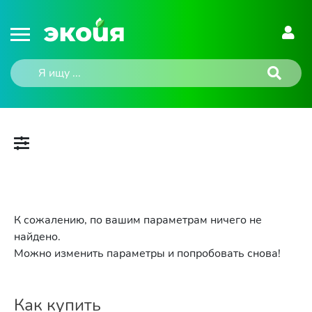
К сожалению, по вашим параметрам ничего не
найдено.
Можно изменить параметры и попробовать снова!
Как купить