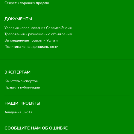
Секреты хороших продаж
ДОКУМЕНТЫ
Условия использования Сервиса Экойя
Требования к размещению объявлений
Запрещенные Товары и Услуги
Политика конфиденциальности
ЭКСПЕРТАМ
Как стать экспертом
Правила публикации
НАШИ ПРОЕКТЫ
Академия Экойя
СООБЩИТЕ НАМ ОБ ОШИБКЕ