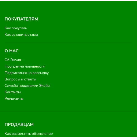
ПОКУПАТЕЛЯМ
Как покупать
Как оставить отзыв
О НАС
Об Экойя
Программа лояльности
Подписаться на рассылку
Вопросы и ответы
Служба поддержки Экойя
Контакты
Реквизиты
ПРОДАВЦАМ
Как разместить объявление