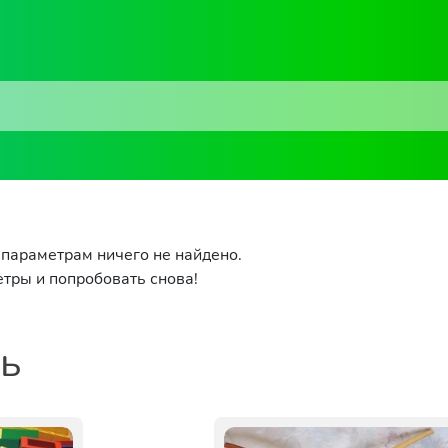
параметрам ничего не найдено.
тры и попробовать снова!
ть