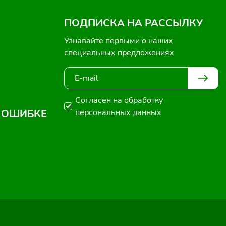
ПОДПИСКА НА РАССЫЛКУ
Узнавайте первыми о наших
специальных предложениях
Согласен на обработку
 ОШИБКЕ
персональных данных