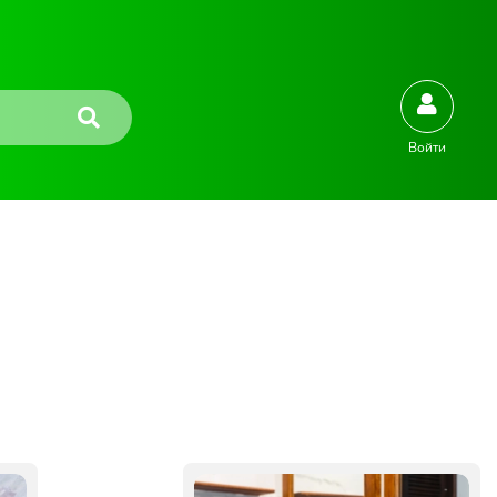
Войти