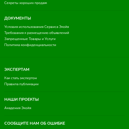
Секреты хороших продаж
ДОКУМЕНТЫ
Условия использования Сервиса Экойя
Требования к размещению объявлений
Запрещенные Товары и Услуги
Политика конфиденциальности
ЭКСПЕРТАМ
Как стать экспертом
Правила публикации
НАШИ ПРОЕКТЫ
Академия Экойя
СООБЩИТЕ НАМ ОБ ОШИБКЕ