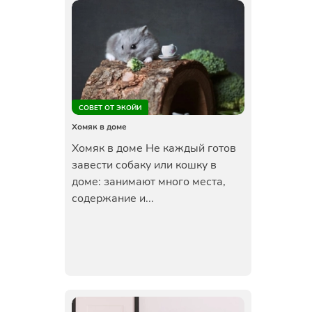
СОВЕТ ОТ ЭКОЙИ
Хомяк в доме
Хомяк в доме Не каждый готов
завести собаку или кошку в
доме: занимают много места,
содержание и...