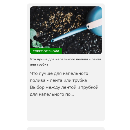
СОВЕТ ОТ ЭКОЙИ
Что лучше для капельного полива - лента
или трубка
Что лучше для капельного
полива - лента или трубка
Выбор между лентой и трубкой
для капельного по...