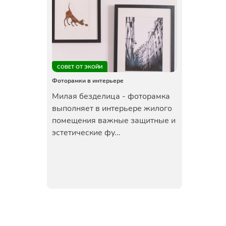
СОВЕТ ОТ ЭКОЙИ
Фоторамки в интерьере
Милая безделица - фоторамка
выполняет в интерьере жилого
помещения важные защитные и
эстетические фу...