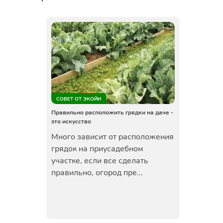
СОВЕТ ОТ ЭКОЙИ
Правильно расположить грядки на даче -
это искусство
Много зависит от расположения
грядок на приусадебном
участке, если все сделать
правильно, огород пре...