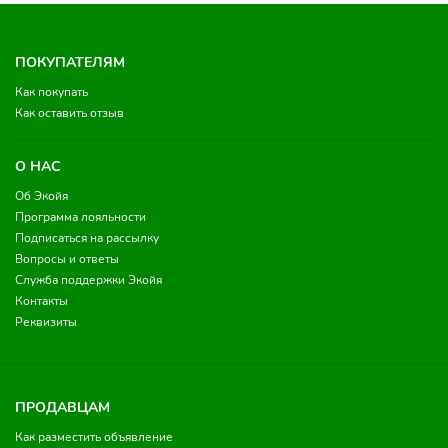
ПОКУПАТЕЛЯМ
Как покупать
Как оставить отзыв
О НАС
Об Экойя
Программа лояльности
Подписаться на рассылку
Вопросы и ответы
Служба поддержки Экойя
Контакты
Реквизиты
ПРОДАВЦАМ
Как разместить объявление