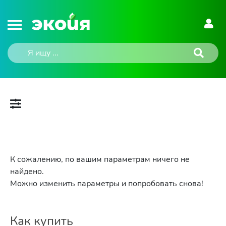
К сожалению, по вашим параметрам ничего не
найдено.
Можно изменить параметры и попробовать снова!
Как купить