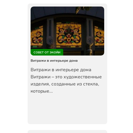
СОВЕТ ОТ ЭКОЙИ
Витражи в интерьере дома
Витражи в интерьере дома
Витражи – это художественные
изделия, созданные из стекла,
которые...