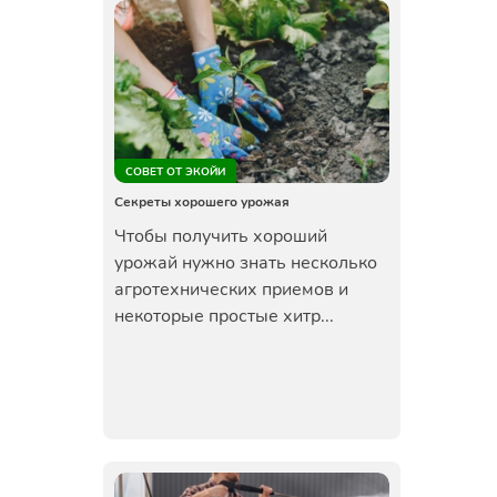
СОВЕТ ОТ ЭКОЙИ
Секреты хорошего урожая
Чтобы получить хороший
урожай нужно знать несколько
агротехнических приемов и
некоторые простые хитр...