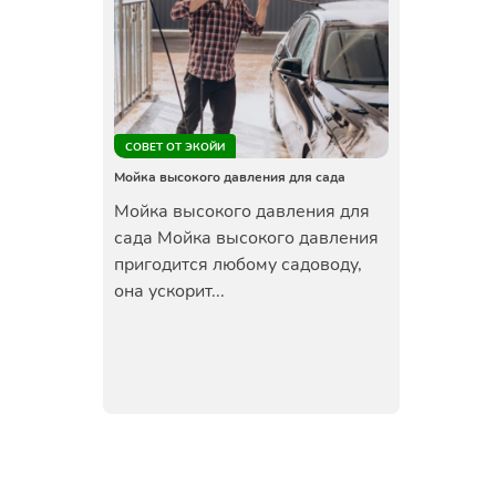
СОВЕТ ОТ ЭКОЙИ
Мойка высокого давления для сада
Мойка высокого давления для
сада Мойка высокого давления
пригодится любому садоводу,
она ускорит...