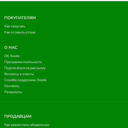
ПОКУПАТЕЛЯМ
Как покупать
Как оставить отзыв
О НАС
Об Экойя
Программа лояльности
Подписаться на рассылку
Вопросы и ответы
Служба поддержки Экойя
Контакты
Реквизиты
ПРОДАВЦАМ
Как разместить объявление