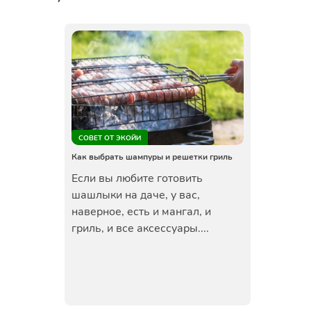
СОВЕТ ОТ ЭКОЙИ
Как выбрать шампуры и решетки гриль
Если вы любите готовить
шашлыки на даче, у вас,
наверное, есть и мангал, и
гриль, и все аксессуары....