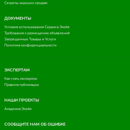
Секреты хороших продаж
ДОКУМЕНТЫ
Условия использования Сервиса Экойя
Требования к размещению объявлений
Запрещенные Товары и Услуги
Политика конфиденциальности
ЭКСПЕРТАМ
Как стать экспертом
Правила публикации
НАШИ ПРОЕКТЫ
Академия Экойя
СООБЩИТЕ НАМ ОБ ОШИБКЕ