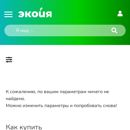
К сожалению, по вашим параметрам ничего не
найдено.
Можно изменить параметры и попробовать снова!
Как купить