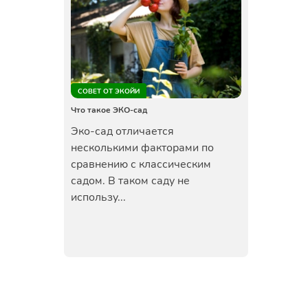
СОВЕТ ОТ ЭКОЙИ
Что такое ЭКО-сад
Эко-сад отличается
несколькими факторами по
сравнению с классическим
садом. В таком саду не
использу...