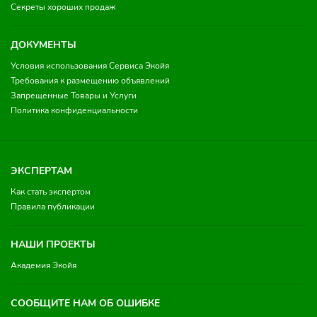
Секреты хороших продаж
ДОКУМЕНТЫ
Условия использования Сервиса Экойя
Требования к размещению объявлений
Запрещенные Товары и Услуги
Политика конфиденциальности
ЭКСПЕРТАМ
Как стать экспертом
Правила публикации
НАШИ ПРОЕКТЫ
Академия Экойя
СООБЩИТЕ НАМ ОБ ОШИБКЕ