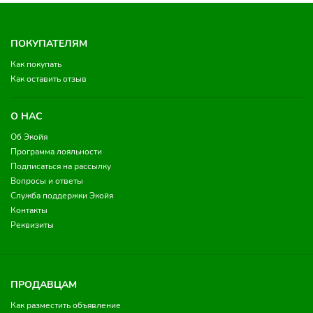
ПОКУПАТЕЛЯМ
Как покупать
Как оставить отзыв
О НАС
Об Экойя
Программа лояльности
Подписаться на рассылку
Вопросы и ответы
Служба поддержки Экойя
Контакты
Реквизиты
ПРОДАВЦАМ
Как разместить объявление