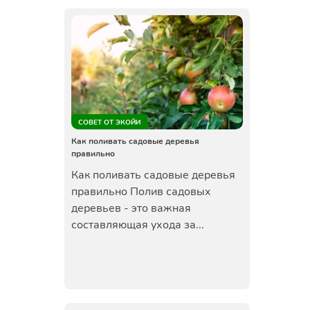
СОВЕТ ОТ ЭКОЙИ
Как поливать садовые деревья
правильно
Как поливать садовые деревья
правильно Полив садовых
деревьев - это важная
составляющая ухода за...