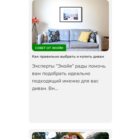
СОВЕТ ОТ ЭКОЙИ
Как правильно выбрать и купить диван
Эксперты "Экойя" рады помочь
вам подобрать идеально
подходящий именно для вас
диван. Вн...