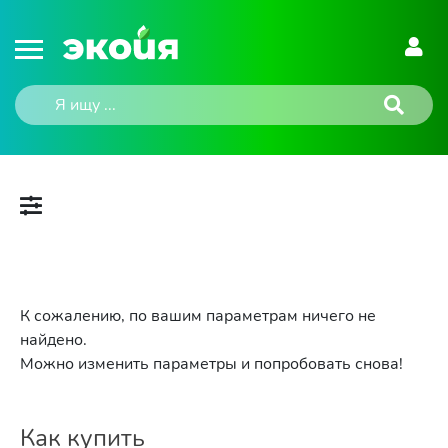
К сожалению, по вашим параметрам ничего не
найдено.
Можно изменить параметры и попробовать снова!
Как купить