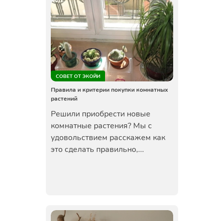
СОВЕТ ОТ ЭКОЙИ
Правила и критерии покупки комнатных
растений
Решили приобрести новые
комнатные растения? Мы с
удовольствием расскажем как
это сделать правильно,...