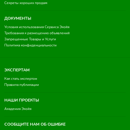
Секреты хороших продаж
ДОКУМЕНТЫ
Условия использования Сервиса Экойя
Требования к размещению объявлений
Запрещенные Товары и Услуги
Политика конфиденциальности
ЭКСПЕРТАМ
Как стать экспертом
Правила публикации
НАШИ ПРОЕКТЫ
Академия Экойя
СООБЩИТЕ НАМ ОБ ОШИБКЕ