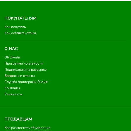
ПОКУПАТЕЛЯМ
Как покупать
Как оставить отзыв
О НАС
Об Экойя
Программа лояльности
Подписаться на рассылку
Вопросы и ответы
Служба поддержки Экойя
Контакты
Реквизиты
ПРОДАВЦАМ
Как разместить объявление