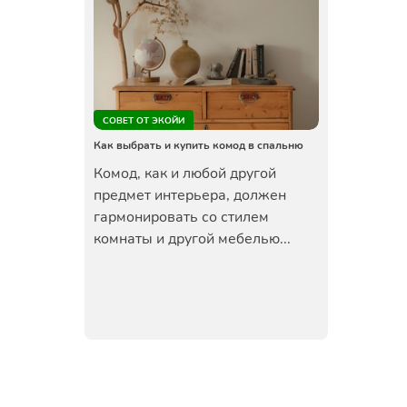
СОВЕТ ОТ ЭКОЙИ
Как выбрать и купить комод в спальню
Комод, как и любой другой
предмет интерьера, должен
гармонировать со стилем
комнаты и другой мебелью...