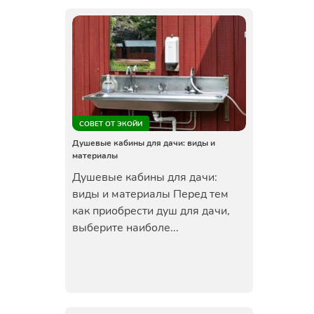
СОВЕТ ОТ ЭКОЙИ
Душевые кабины для дачи: виды и
материалы
Душевые кабины для дачи:
виды и материалы Перед тем
как приобрести душ для дачи,
выберите наиболе...