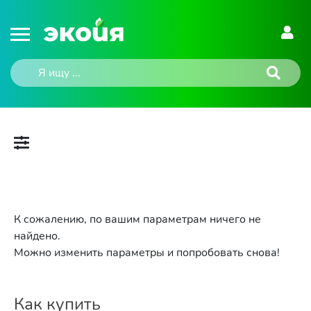
К сожалению, по вашим параметрам ничего не
найдено.
Можно изменить параметры и попробовать снова!
Как купить