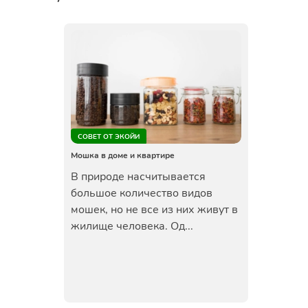
СОВЕТ ОТ ЭКОЙИ
Мошка в доме и квартире
В природе насчитывается
большое количество видов
мошек, но не все из них живут в
жилище человека. Од...