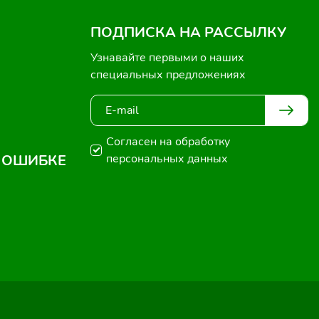
ПОДПИСКА НА РАССЫЛКУ
Узнавайте первыми о наших
специальных предложениях
Согласен на обработку
 ОШИБКЕ
персональных данных