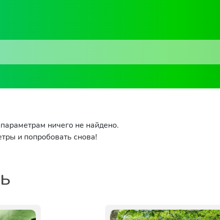
параметрам ничего не найдено.
тры и попробовать снова!
ть