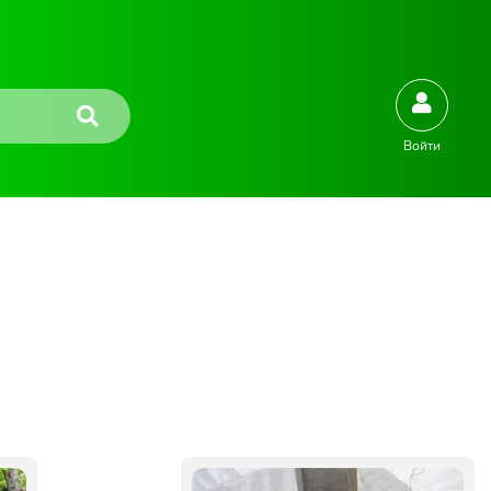
Войти