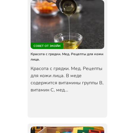
СОВЕТ ОТ ЭКОЙИ
Красота с грядки. Мед. Рецепты для кожи
лица.
Красота с грядки. Мед. Рецепты
для кожи лица. В меде
содержится витамины группы В,
витамин С, мед...