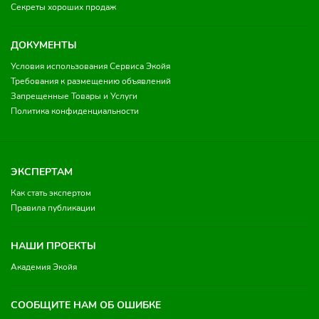
Секреты хороших продаж
ДОКУМЕНТЫ
Условия использования Сервиса Экойя
Требования к размещению объявлений
Запрещенные Товары и Услуги
Политика конфиденциальности
ЭКСПЕРТАМ
Как стать экспертом
Правила публикации
НАШИ ПРОЕКТЫ
Академия Экойя
СООБЩИТЕ НАМ ОБ ОШИБКЕ