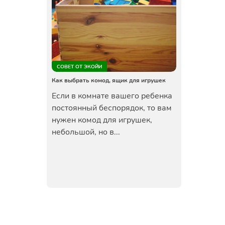
СОВЕТ ОТ ЭКОЙИ
Как выбрать комод, ящик для игрушек
Если в комнате вашего ребенка
постоянный беспорядок, то вам
нужен комод для игрушек,
небольшой, но в...