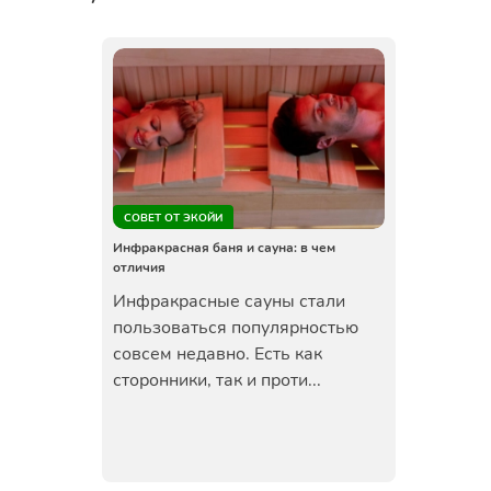
СОВЕТ ОТ ЭКОЙИ
Инфракрасная баня и сауна: в чем
отличия
Инфракрасные сауны стали
пользоваться популярностью
совсем недавно. Есть как
сторонники, так и проти...