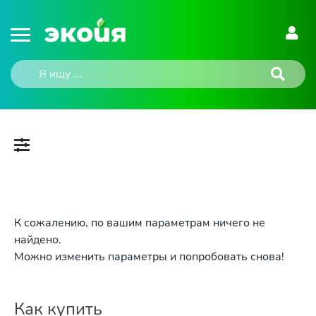
К сожалению, по вашим параметрам ничего не
найдено.
Можно изменить параметры и попробовать снова!
Как купить