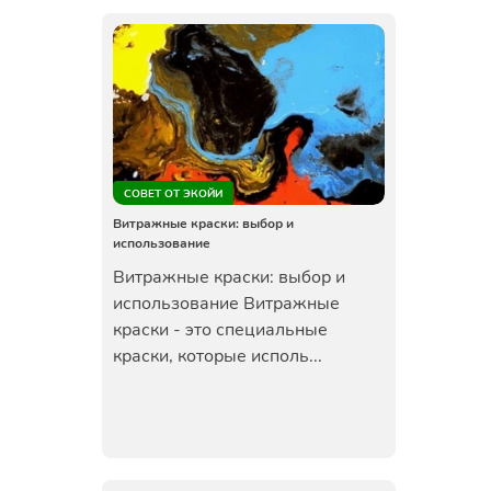
СОВЕТ ОТ ЭКОЙИ
Витражные краски: выбор и
использование
Витражные краски: выбор и
использование Витражные
краски - это специальные
краски, которые исполь...