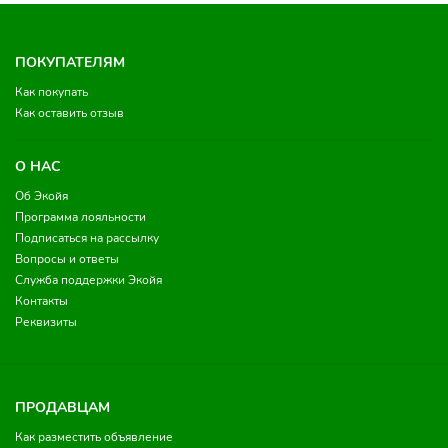
ПОКУПАТЕЛЯМ
Как покупать
Как оставить отзыв
О НАС
Об Экойя
Программа лояльности
Подписаться на рассылку
Вопросы и ответы
Служба поддержки Экойя
Контакты
Реквизиты
ПРОДАВЦАМ
Как разместить объявление