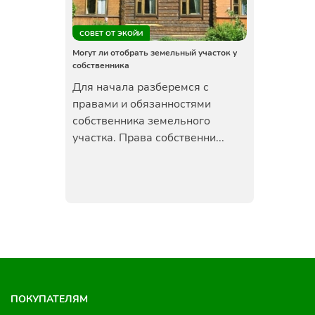
СОВЕТ ОТ ЭКОЙИ
Могут ли отобрать земельный участок у
собственника
Для начала разберемся с
правами и обязанностями
собственника земельного
участка. Права собственни...
ПОКУПАТЕЛЯМ