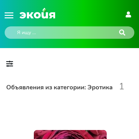
1
Объявления из категории: Эротика