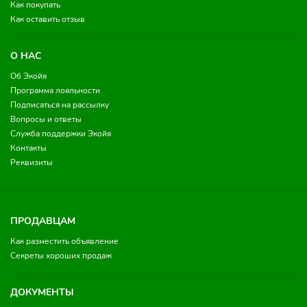
Как покупать
Как оставить отзыв
О НАС
Об Экойя
Программа лояльности
Подписаться на рассылку
Вопросы и ответы
Служба поддержки Экойя
Контакты
Реквизиты
ПРОДАВЦАМ
Как разместить объявление
Секреты хороших продаж
ДОКУМЕНТЫ