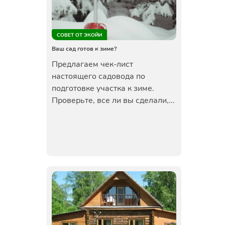
СОВЕТ ОТ ЭКОЙИ
Ваш сад готов к зиме?
Предлагаем чек-лист
настоящего садовода по
подготовке участка к зиме.
Проверьте, все ли вы сделали,...