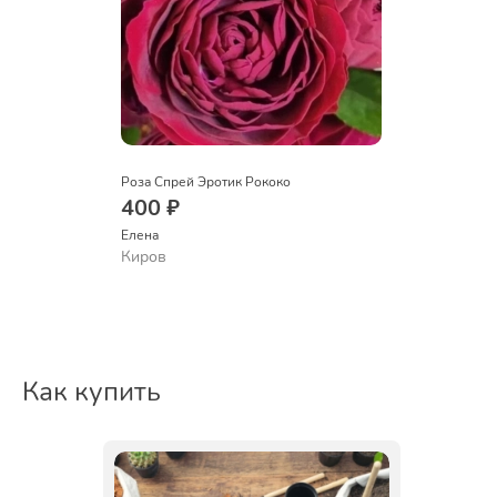
Роза Спрей Эротик Рококо
400 ₽
Елена
Киров
Как купить