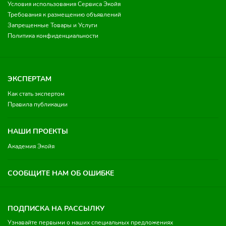
Условия использования Сервиса Экойя
Требования к размещению объявлений
Запрещенные Товары и Услуги
Политика конфиденциальности
ЭКСПЕРТАМ
Как стать экспертом
Правила публикации
НАШИ ПРОЕКТЫ
Академия Экойя
СООБЩИТЕ НАМ ОБ ОШИБКЕ
ПОДПИСКА НА РАССЫЛКУ
Узнавайте первыми о наших специальных предложениях