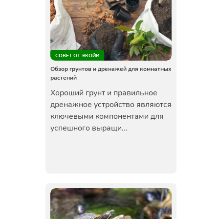
СОВЕТ ОТ ЭКОЙИ
Обзор грунтов и дренажей для комнатных
растений
Хороший грунт и правильное
дренажное устройство являются
ключевыми компонентами для
успешного выращи...